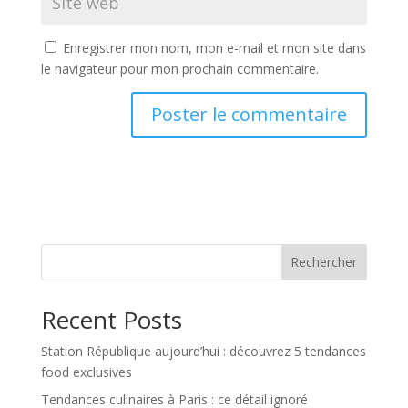
Enregistrer mon nom, mon e-mail et mon site dans
le navigateur pour mon prochain commentaire.
Rechercher
Recent Posts
Station République aujourd’hui : découvrez 5 tendances
food exclusives
Tendances culinaires à Paris : ce détail ignoré