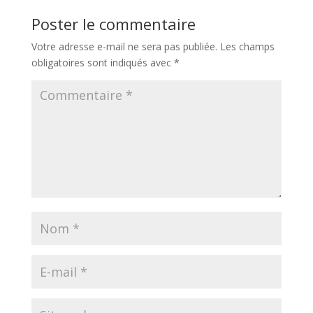
Poster le commentaire
Votre adresse e-mail ne sera pas publiée.
Les champs
obligatoires sont indiqués avec
*