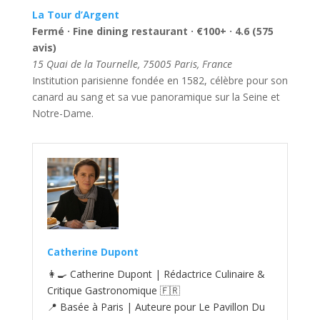
La Tour d’Argent
Fermé · Fine dining restaurant · €100+ · 4.6 (575
avis)
15 Quai de la Tournelle, 75005 Paris, France
Institution parisienne fondée en 1582, célèbre pour son
canard au sang et sa vue panoramique sur la Seine et
Notre-Dame.
Catherine Dupont
👩‍🍳 Catherine Dupont | Rédactrice Culinaire &
Critique Gastronomique 🇫🇷
📍 Basée à Paris | Auteure pour Le Pavillon Du