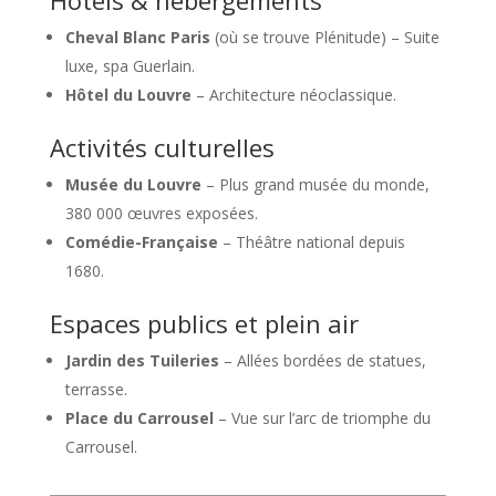
Cheval Blanc Paris
(où se trouve Plénitude) – Suite
luxe, spa Guerlain.
Hôtel du Louvre
– Architecture néoclassique.
Activités culturelles
Musée du Louvre
– Plus grand musée du monde,
380 000 œuvres exposées.
Comédie-Française
– Théâtre national depuis
1680.
Espaces publics et plein air
Jardin des Tuileries
– Allées bordées de statues,
terrasse.
Place du Carrousel
– Vue sur l’arc de triomphe du
Carrousel.