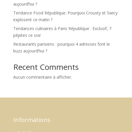
aujourd’hui ?
Tendance Food République: Pourquoi Crousty et Swicy
explosent ce matin ?
Tendances culinaires à Paris République : Exclusif, 7
pépites ce soir
Restaurants parisiens : pourquoi 4 adresses font le
buzz aujourd’hui ?
Recent Comments
Aucun commentaire à afficher.
Informations