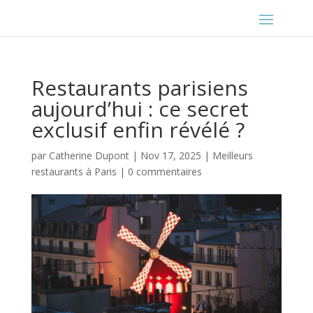
Restaurants parisiens
aujourd’hui : ce secret
exclusif enfin révélé ?
par
Catherine Dupont
|
Nov 17, 2025
|
Meilleurs
restaurants à Paris
|
0 commentaires