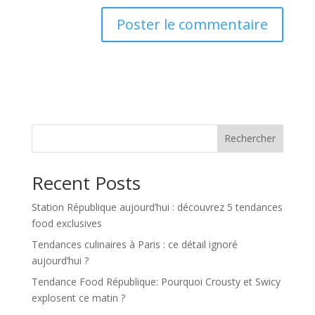
Rechercher
Recent Posts
Station République aujourd’hui : découvrez 5 tendances
food exclusives
Tendances culinaires à Paris : ce détail ignoré
aujourd’hui ?
Tendance Food République: Pourquoi Crousty et Swicy
explosent ce matin ?