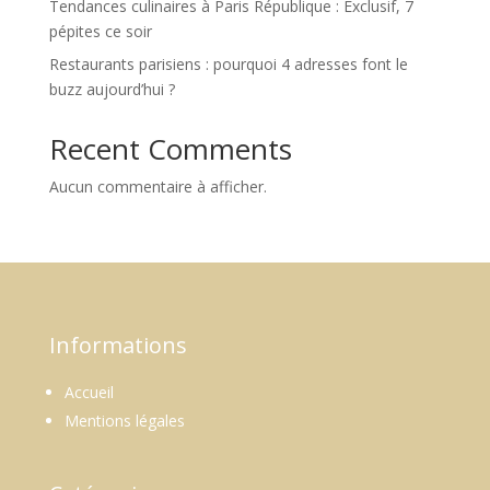
Tendances culinaires à Paris République : Exclusif, 7
pépites ce soir
Restaurants parisiens : pourquoi 4 adresses font le
buzz aujourd’hui ?
Recent Comments
Aucun commentaire à afficher.
Informations
Accueil
Mentions légales