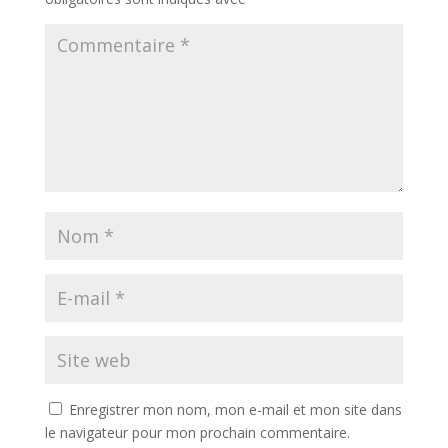
Enregistrer mon nom, mon e-mail et mon site dans
le navigateur pour mon prochain commentaire.