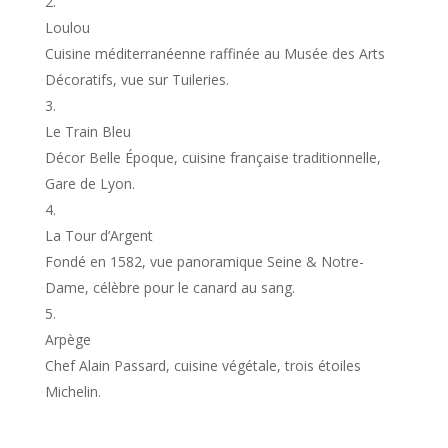
Loulou
Cuisine méditerranéenne raffinée au Musée des Arts
Décoratifs, vue sur Tuileries.
Le Train Bleu
Décor Belle Époque, cuisine française traditionnelle,
Gare de Lyon.
La Tour d’Argent
Fondé en 1582, vue panoramique Seine & Notre-
Dame, célèbre pour le canard au sang.
Arpège
Chef Alain Passard, cuisine végétale, trois étoiles
Michelin.