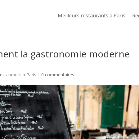
Meilleurs restaurants à Paris
Re
omment la gastronomie moderne
restaurants à Paris
|
0 commentaires