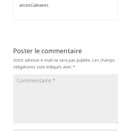
ancesCulinaires
Poster le commentaire
Votre adresse e-mail ne sera pas publiée.
Les champs
obligatoires sont indiqués avec
*