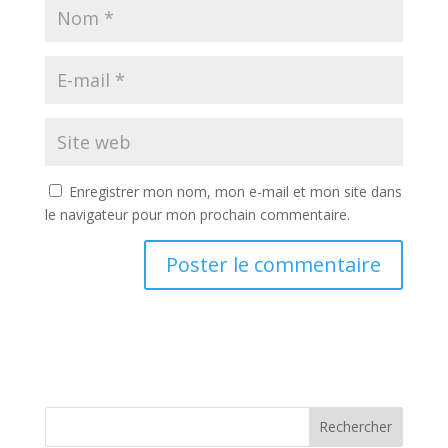
Enregistrer mon nom, mon e-mail et mon site dans
le navigateur pour mon prochain commentaire.
Rechercher