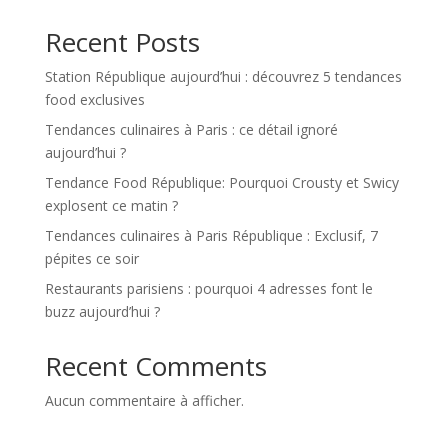
Recent Posts
Station République aujourd’hui : découvrez 5 tendances
food exclusives
Tendances culinaires à Paris : ce détail ignoré
aujourd’hui ?
Tendance Food République: Pourquoi Crousty et Swicy
explosent ce matin ?
Tendances culinaires à Paris République : Exclusif, 7
pépites ce soir
Restaurants parisiens : pourquoi 4 adresses font le
buzz aujourd’hui ?
Recent Comments
Aucun commentaire à afficher.