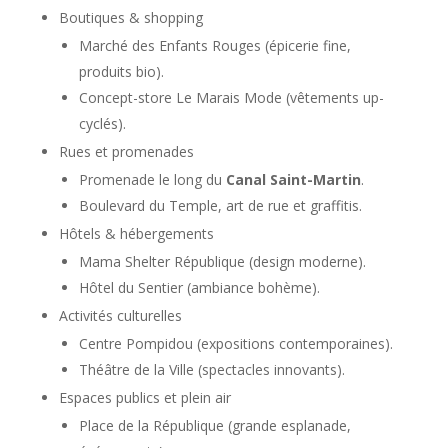
Boutiques & shopping
Marché des Enfants Rouges (épicerie fine,
produits bio).
Concept-store Le Marais Mode (vêtements up-
cyclés).
Rues et promenades
Promenade le long du
Canal Saint-Martin
.
Boulevard du Temple, art de rue et graffitis.
Hôtels & hébergements
Mama Shelter République (design moderne).
Hôtel du Sentier (ambiance bohème).
Activités culturelles
Centre Pompidou (expositions contemporaines).
Théâtre de la Ville (spectacles innovants).
Espaces publics et plein air
Place de la République (grande esplanade,