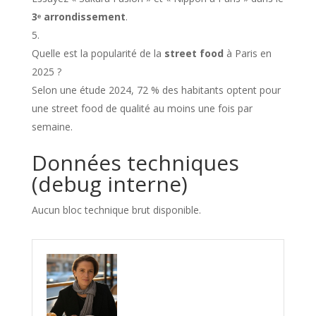
3ᵉ arrondissement
.
Quelle est la popularité de la
street food
à Paris en
2025 ?
Selon une étude 2024, 72 % des habitants optent pour
une street food de qualité au moins une fois par
semaine.
Données techniques
(debug interne)
Aucun bloc technique brut disponible.