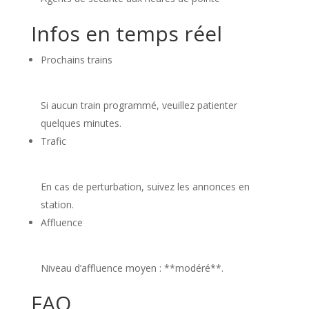
Infos en temps réel
Prochains trains
Si aucun train programmé, veuillez patienter
quelques minutes.
Trafic
En cas de perturbation, suivez les annonces en
station.
Affluence
Niveau d’affluence moyen : **modéré**.
FAQ