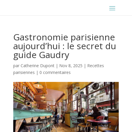
Gastronomie parisienne
aujourd’hui : le secret du
guide Gaudry
par
Catherine Dupont
|
Nov 8, 2025
|
Recettes
parisiennes
|
0 commentaires