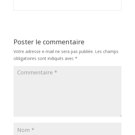
Poster le commentaire
Votre adresse e-mail ne sera pas publiée.
Les champs
obligatoires sont indiqués avec
*