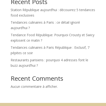
Recent Posts
Station République aujourd’hui : découvrez 5 tendances
food exclusives
Tendances culinaires à Paris : ce détail ignoré
aujourd’hui ?
Tendance Food République: Pourquoi Crousty et Swicy
explosent ce matin ?
Tendances culinaires à Paris République : Exclusif, 7
pépites ce soir
Restaurants parisiens : pourquoi 4 adresses font le
buzz aujourd’hui ?
Recent Comments
Aucun commentaire à afficher.