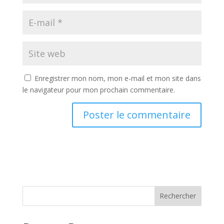
Enregistrer mon nom, mon e-mail et mon site dans
le navigateur pour mon prochain commentaire.
Rechercher