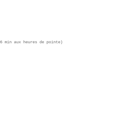
6 min aux heures de pointe)  
