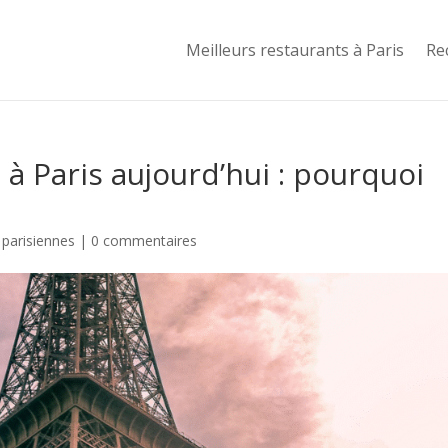
Meilleurs restaurants à Paris
Re
à Paris aujourd’hui : pourquoi
 parisiennes
|
0 commentaires