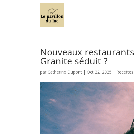
Nouveaux restaurants 
Granite séduit ?
par
Catherine Dupont
|
Oct 22, 2025
|
Recettes