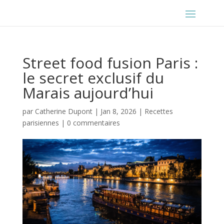
Street food fusion Paris :
le secret exclusif du
Marais aujourd’hui
par
Catherine Dupont
|
Jan 8, 2026
|
Recettes
parisiennes
|
0 commentaires