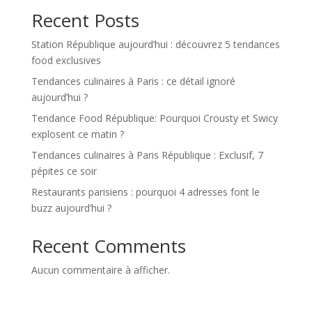
Recent Posts
Station République aujourd’hui : découvrez 5 tendances
food exclusives
Tendances culinaires à Paris : ce détail ignoré
aujourd’hui ?
Tendance Food République: Pourquoi Crousty et Swicy
explosent ce matin ?
Tendances culinaires à Paris République : Exclusif, 7
pépites ce soir
Restaurants parisiens : pourquoi 4 adresses font le
buzz aujourd’hui ?
Recent Comments
Aucun commentaire à afficher.