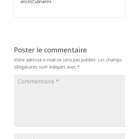
ancesCulinaires
Poster le commentaire
Votre adresse e-mail ne sera pas publiée.
Les champs
obligatoires sont indiqués avec
*