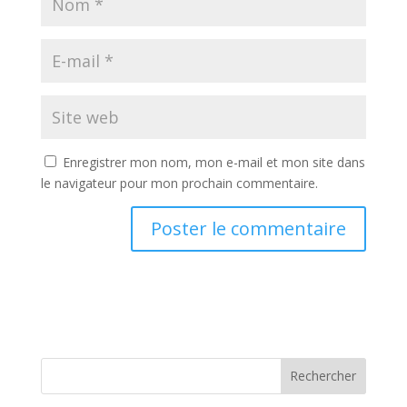
Enregistrer mon nom, mon e-mail et mon site dans
le navigateur pour mon prochain commentaire.
Rechercher