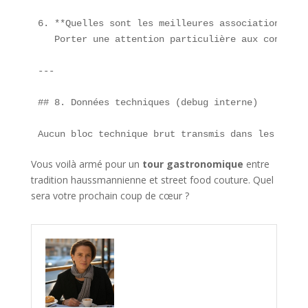
6. **Quelles sont les meilleures associations ing
   Porter une attention particulière aux condimen
---

## 8. Données techniques (debug interne)

Aucun bloc technique brut transmis dans les infor
Vous voilà armé pour un
tour gastronomique
entre
tradition haussmannienne et street food couture. Quel
sera votre prochain coup de cœur ?