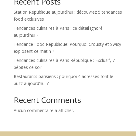
Recent Posts
Station République aujourd’hui : découvrez 5 tendances
food exclusives
Tendances culinaires à Paris : ce détail ignoré
aujourd’hui ?
Tendance Food République: Pourquoi Crousty et Swicy
explosent ce matin ?
Tendances culinaires à Paris République : Exclusif, 7
pépites ce soir
Restaurants parisiens : pourquoi 4 adresses font le
buzz aujourd’hui ?
Recent Comments
Aucun commentaire à afficher.