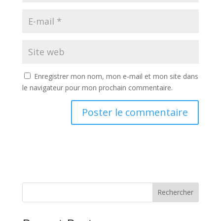
Enregistrer mon nom, mon e-mail et mon site dans
le navigateur pour mon prochain commentaire.
Rechercher