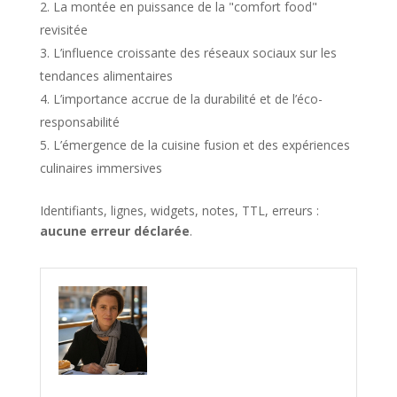
La montée en puissance de la "comfort food"
revisitée
L’influence croissante des réseaux sociaux sur les
tendances alimentaires
L’importance accrue de la durabilité et de l’éco-
responsabilité
L’émergence de la cuisine fusion et des expériences
culinaires immersives
Identifiants, lignes, widgets, notes, TTL, erreurs :
aucune erreur déclarée
.