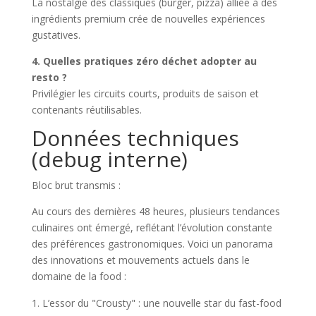
La nostalgie des classiques (burger, pizza) alliée à des
ingrédients premium crée de nouvelles expériences
gustatives.
4. Quelles pratiques zéro déchet adopter au
resto ?
Privilégier les circuits courts, produits de saison et
contenants réutilisables.
Données techniques
(debug interne)
Bloc brut transmis :
Au cours des dernières 48 heures, plusieurs tendances
culinaires ont émergé, reflétant l’évolution constante
des préférences gastronomiques. Voici un panorama
des innovations et mouvements actuels dans le
domaine de la food :
L’essor du "Crousty" : une nouvelle star du fast-food