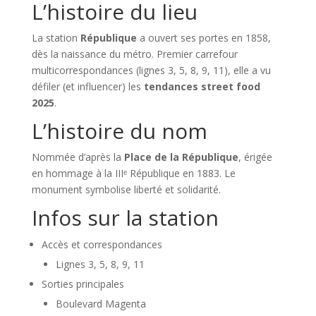
L’histoire du lieu
La station
République
a ouvert ses portes en 1858,
dès la naissance du métro. Premier carrefour
multicorrespondances (lignes 3, 5, 8, 9, 11), elle a vu
défiler (et influencer) les
tendances street food
2025
.
L’histoire du nom
Nommée d’après la
Place de la République
, érigée
en hommage à la IIIᵉ République en 1883. Le
monument symbolise liberté et solidarité.
Infos sur la station
Accès et correspondances
Lignes 3, 5, 8, 9, 11
Sorties principales
Boulevard Magenta