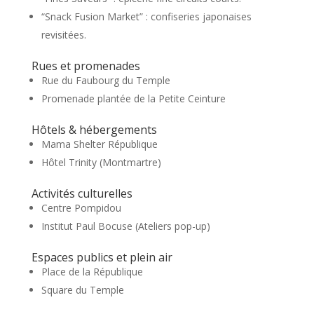
“Snack Fusion Market” : confiseries japonaises
revisitées.
Rues et promenades
Rue du Faubourg du Temple
Promenade plantée de la Petite Ceinture
Hôtels & hébergements
Mama Shelter République
Hôtel Trinity (Montmartre)
Activités culturelles
Centre Pompidou
Institut Paul Bocuse (Ateliers pop-up)
Espaces publics et plein air
Place de la République
Square du Temple