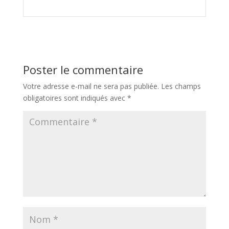
Poster le commentaire
Votre adresse e-mail ne sera pas publiée.
Les champs
obligatoires sont indiqués avec
*