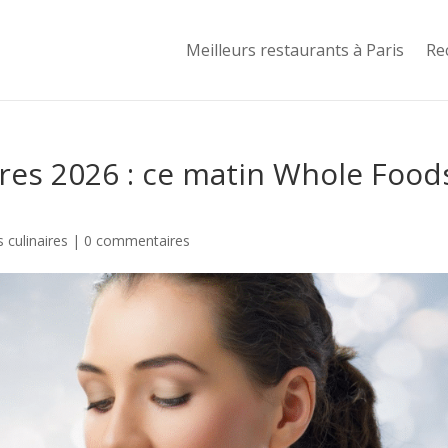
Meilleurs restaurants à Paris
Re
res 2026 : ce matin Whole Food
 culinaires
|
0 commentaires