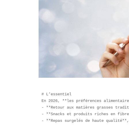
# L’essentiel  

En 2026, **les préférences alimentaire
- **Retour aux matières grasses tradit
- **Snacks et produits riches en fibre
- **Repas surgelés de haute qualité**,