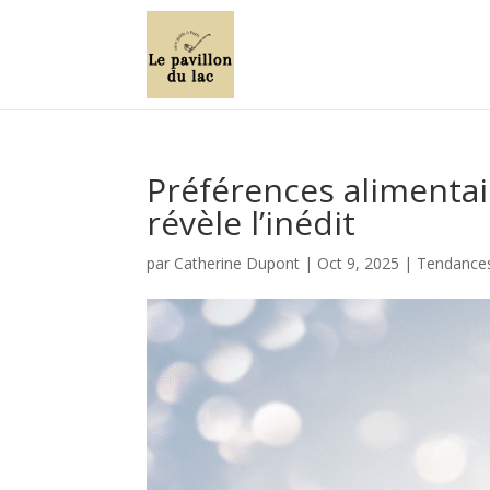
Préférences alimentai
révèle l’inédit
par
Catherine Dupont
|
Oct 9, 2025
|
Tendances