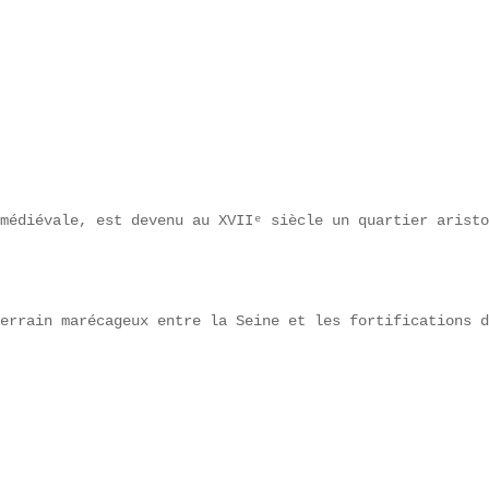
médiévale, est devenu au XVIIᵉ siècle un quartier aristo
errain marécageux entre la Seine et les fortifications d