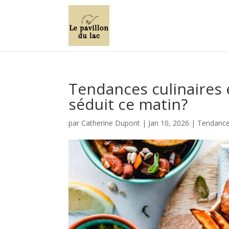
Tendances culinaires 
séduit ce matin?
par
Catherine Dupont
|
Jan 10, 2026
|
Tendances