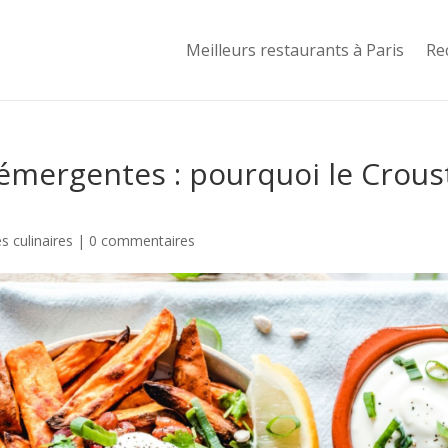
Meilleurs restaurants à Paris
Re
émergentes : pourquoi le Crous
 culinaires
|
0 commentaires