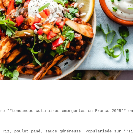
re **tendances culinaires émergentes en France 2025** on
 riz, poulet pané, sauce généreuse. Popularisée sur **Ti