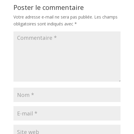
Poster le commentaire
Votre adresse e-mail ne sera pas publiée.
Les champs
obligatoires sont indiqués avec
*