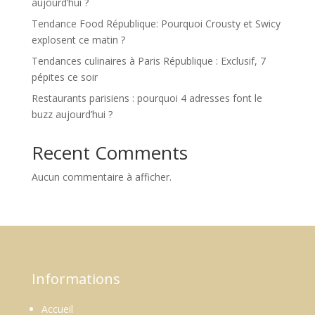
aujourd’hui ?
Tendance Food République: Pourquoi Crousty et Swicy
explosent ce matin ?
Tendances culinaires à Paris République : Exclusif, 7
pépites ce soir
Restaurants parisiens : pourquoi 4 adresses font le
buzz aujourd’hui ?
Recent Comments
Aucun commentaire à afficher.
Informations
Accueil