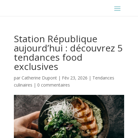
Station République
aujourd’hui : découvrez 5
tendances food
exclusives
par
Catherine Dupont
|
Fév 23, 2026
|
Tendances
culinaires
|
0 commentaires