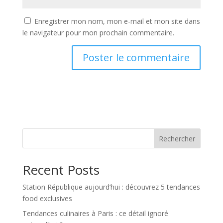
Enregistrer mon nom, mon e-mail et mon site dans
le navigateur pour mon prochain commentaire.
Rechercher
Recent Posts
Station République aujourd’hui : découvrez 5 tendances
food exclusives
Tendances culinaires à Paris : ce détail ignoré