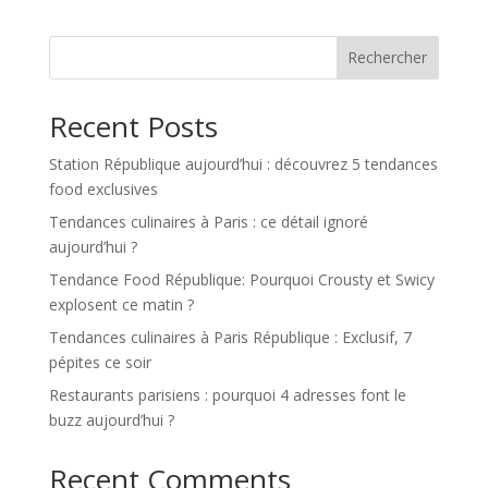
Rechercher
Recent Posts
Station République aujourd’hui : découvrez 5 tendances
food exclusives
Tendances culinaires à Paris : ce détail ignoré
aujourd’hui ?
Tendance Food République: Pourquoi Crousty et Swicy
explosent ce matin ?
Tendances culinaires à Paris République : Exclusif, 7
pépites ce soir
Restaurants parisiens : pourquoi 4 adresses font le
buzz aujourd’hui ?
Recent Comments