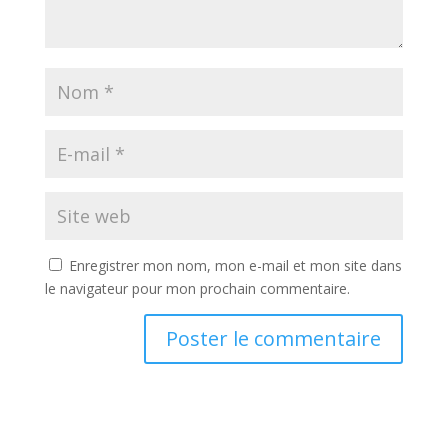
Enregistrer mon nom, mon e-mail et mon site dans
le navigateur pour mon prochain commentaire.