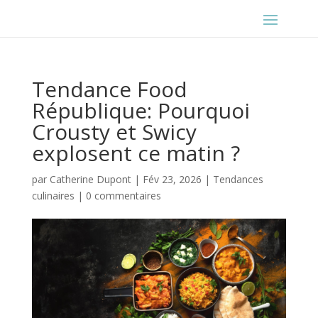
Tendance Food
République: Pourquoi
Crousty et Swicy
explosent ce matin ?
par
Catherine Dupont
|
Fév 23, 2026
|
Tendances
culinaires
|
0 commentaires