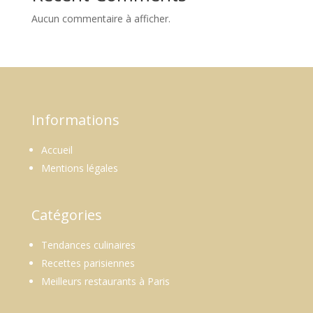
Aucun commentaire à afficher.
Informations
Accueil
Mentions légales
Catégories
Tendances culinaires
Recettes parisiennes
Meilleurs restaurants à Paris