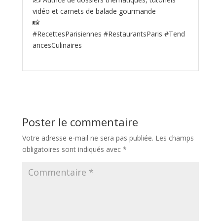
vidéo et carnets de balade gourmande
📸
#RecettesParisiennes #RestaurantsParis #Tend
ancesCulinaires
Poster le commentaire
Votre adresse e-mail ne sera pas publiée.
Les champs
obligatoires sont indiqués avec
*