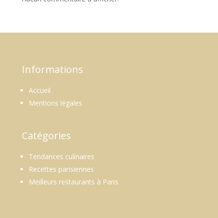
Informations
Accueil
Mentions légales
Catégories
Tendances culinaires
Recettes parisiennes
Meilleurs restaurants à Paris