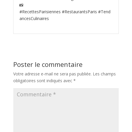
📸
#RecettesParisiennes #RestaurantsParis #Tend
ancesCulinaires
Poster le commentaire
Votre adresse e-mail ne sera pas publiée.
Les champs
obligatoires sont indiqués avec
*