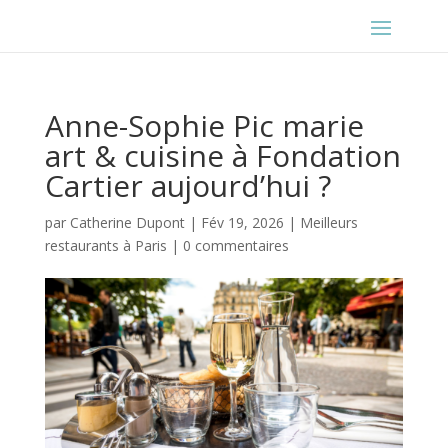
Anne-Sophie Pic marie
art & cuisine à Fondation
Cartier aujourd’hui ?
par
Catherine Dupont
|
Fév 19, 2026
|
Meilleurs
restaurants à Paris
|
0 commentaires