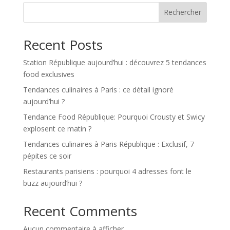
Rechercher
Recent Posts
Station République aujourd’hui : découvrez 5 tendances
food exclusives
Tendances culinaires à Paris : ce détail ignoré
aujourd’hui ?
Tendance Food République: Pourquoi Crousty et Swicy
explosent ce matin ?
Tendances culinaires à Paris République : Exclusif, 7
pépites ce soir
Restaurants parisiens : pourquoi 4 adresses font le
buzz aujourd’hui ?
Recent Comments
Aucun commentaire à afficher.