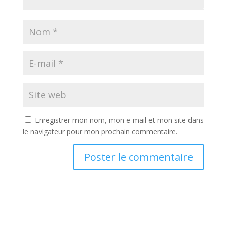
Enregistrer mon nom, mon e-mail et mon site dans
le navigateur pour mon prochain commentaire.