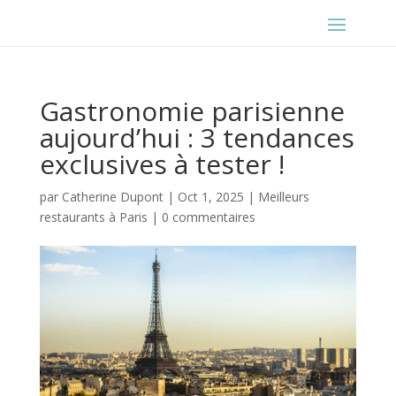
Gastronomie parisienne
aujourd’hui : 3 tendances
exclusives à tester !
par
Catherine Dupont
|
Oct 1, 2025
|
Meilleurs
restaurants à Paris
|
0 commentaires