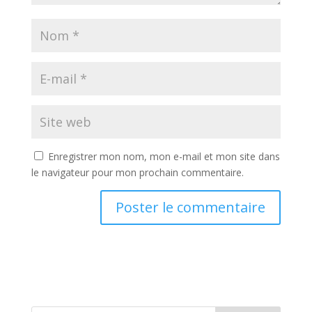
Enregistrer mon nom, mon e-mail et mon site dans
le navigateur pour mon prochain commentaire.