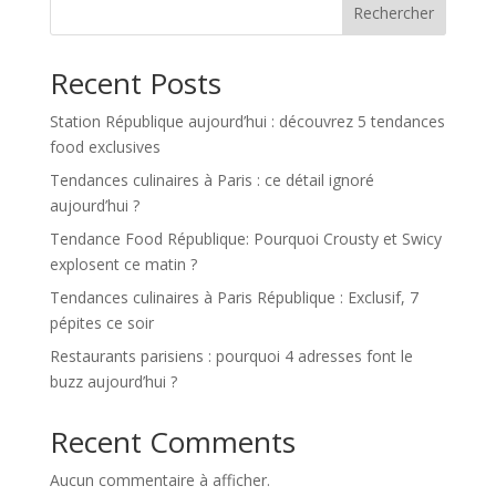
Rechercher
Recent Posts
Station République aujourd’hui : découvrez 5 tendances
food exclusives
Tendances culinaires à Paris : ce détail ignoré
aujourd’hui ?
Tendance Food République: Pourquoi Crousty et Swicy
explosent ce matin ?
Tendances culinaires à Paris République : Exclusif, 7
pépites ce soir
Restaurants parisiens : pourquoi 4 adresses font le
buzz aujourd’hui ?
Recent Comments
Aucun commentaire à afficher.