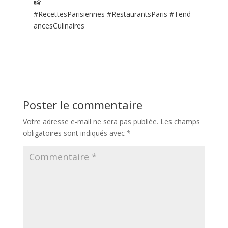
📸
#RecettesParisiennes #RestaurantsParis #Tend
ancesCulinaires
Poster le commentaire
Votre adresse e-mail ne sera pas publiée.
Les champs
obligatoires sont indiqués avec
*