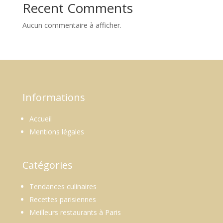
Recent Comments
Aucun commentaire à afficher.
Informations
Accueil
Mentions légales
Catégories
Tendances culinaires
Recettes parisiennes
Meilleurs restaurants à Paris