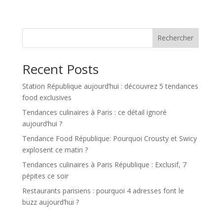
Rechercher
Recent Posts
Station République aujourd’hui : découvrez 5 tendances
food exclusives
Tendances culinaires à Paris : ce détail ignoré
aujourd’hui ?
Tendance Food République: Pourquoi Crousty et Swicy
explosent ce matin ?
Tendances culinaires à Paris République : Exclusif, 7
pépites ce soir
Restaurants parisiens : pourquoi 4 adresses font le
buzz aujourd’hui ?