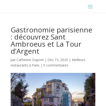
Gastronomie parisienne
: découvrez Sant
Ambroeus et La Tour
d’Argent
par
Catherine Dupont
|
Déc 15, 2025
|
Meilleurs
restaurants à Paris
|
0 commentaires