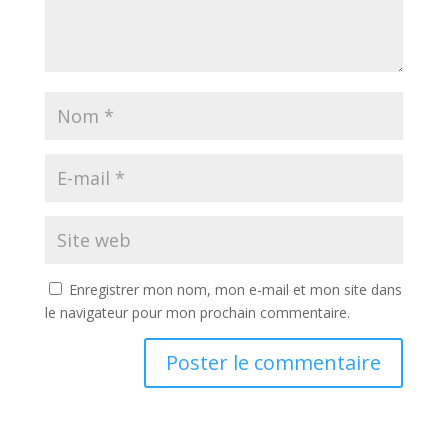
Enregistrer mon nom, mon e-mail et mon site dans
le navigateur pour mon prochain commentaire.