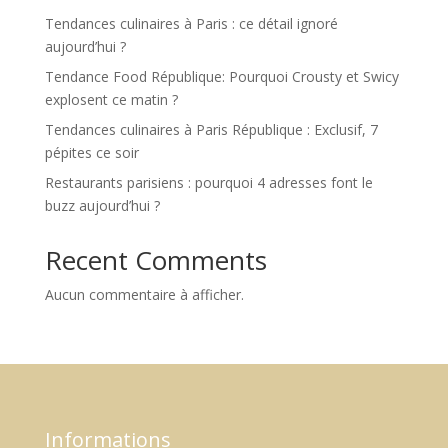
Tendances culinaires à Paris : ce détail ignoré
aujourd’hui ?
Tendance Food République: Pourquoi Crousty et Swicy
explosent ce matin ?
Tendances culinaires à Paris République : Exclusif, 7
pépites ce soir
Restaurants parisiens : pourquoi 4 adresses font le
buzz aujourd’hui ?
Recent Comments
Aucun commentaire à afficher.
Informations