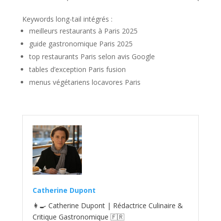
Keywords long-tail intégrés :
meilleurs restaurants à Paris 2025
guide gastronomique Paris 2025
top restaurants Paris selon avis Google
tables d’exception Paris fusion
menus végétariens locavores Paris
Catherine Dupont
👩‍🍳 Catherine Dupont | Rédactrice Culinaire &
Critique Gastronomique 🇫🇷