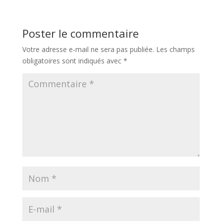
Poster le commentaire
Votre adresse e-mail ne sera pas publiée.
Les champs
obligatoires sont indiqués avec
*