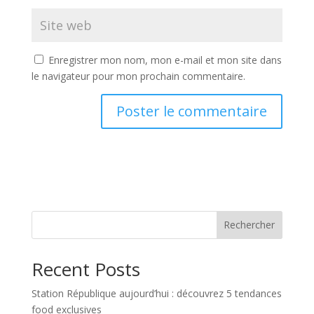
Enregistrer mon nom, mon e-mail et mon site dans
le navigateur pour mon prochain commentaire.
Rechercher
Recent Posts
Station République aujourd’hui : découvrez 5 tendances
food exclusives