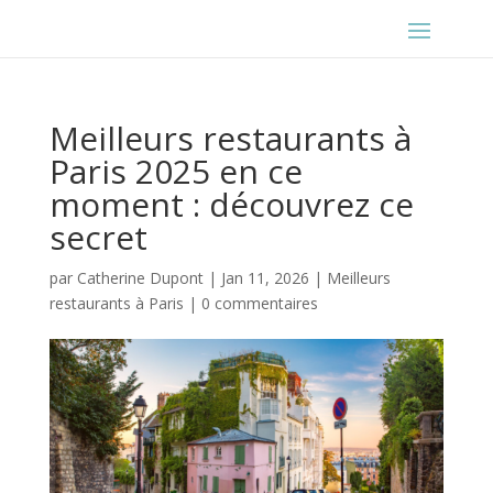
Meilleurs restaurants à
Paris 2025 en ce
moment : découvrez ce
secret
par
Catherine Dupont
|
Jan 11, 2026
|
Meilleurs
restaurants à Paris
|
0 commentaires