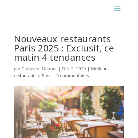
Nouveaux restaurants
Paris 2025 : Exclusif, ce
matin 4 tendances
par
Catherine Dupont
|
Déc 5, 2025
|
Meilleurs
restaurants à Paris
|
0 commentaires