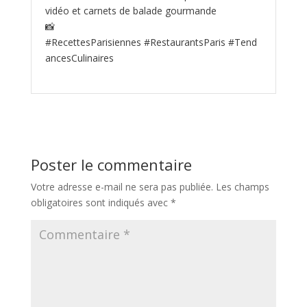
vidéo et carnets de balade gourmande
📸
#RecettesParisiennes #RestaurantsParis #Tend
ancesCulinaires
Poster le commentaire
Votre adresse e-mail ne sera pas publiée.
Les champs
obligatoires sont indiqués avec
*