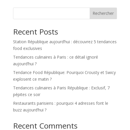
Rechercher
Recent Posts
Station République aujourd’hui : découvrez 5 tendances
food exclusives
Tendances culinaires à Paris : ce détail ignoré
aujourd’hui ?
Tendance Food République: Pourquoi Crousty et Swicy
explosent ce matin ?
Tendances culinaires à Paris République : Exclusif, 7
pépites ce soir
Restaurants parisiens : pourquoi 4 adresses font le
buzz aujourd’hui ?
Recent Comments