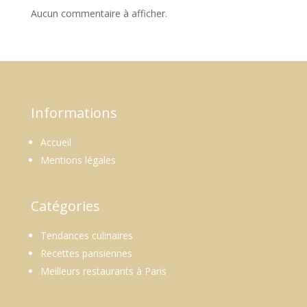
Aucun commentaire à afficher.
Informations
Accueil
Mentions légales
Catégories
Tendances culinaires
Recettes parisiennes
Meilleurs restaurants à Paris