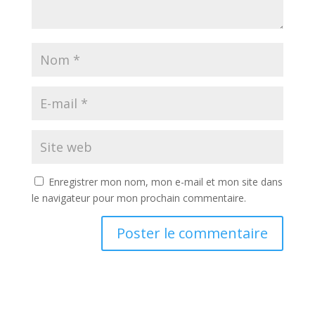
Enregistrer mon nom, mon e-mail et mon site dans
le navigateur pour mon prochain commentaire.