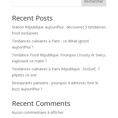
Rechercher
Recent Posts
Station République aujourd’hui : découvrez 5 tendances
food exclusives
Tendances culinaires à Paris : ce détail ignoré
aujourd’hui ?
Tendance Food République: Pourquoi Crousty et Swicy
explosent ce matin ?
Tendances culinaires à Paris République : Exclusif, 7
pépites ce soir
Restaurants parisiens : pourquoi 4 adresses font le
buzz aujourd’hui ?
Recent Comments
Aucun commentaire à afficher.