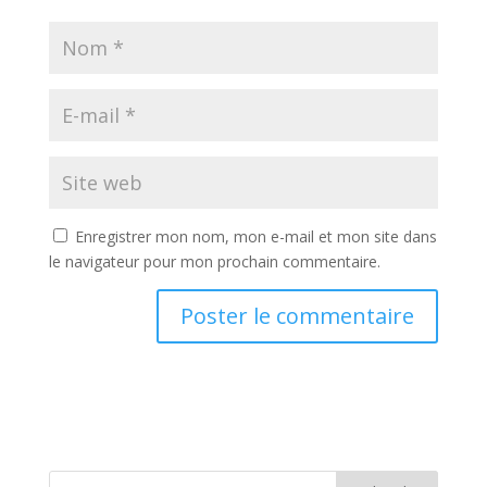
Enregistrer mon nom, mon e-mail et mon site dans
le navigateur pour mon prochain commentaire.