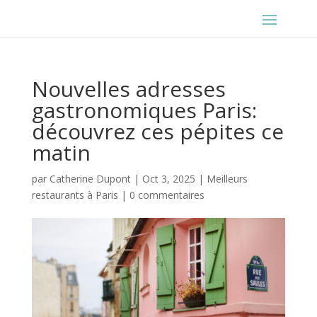
Nouvelles adresses
gastronomiques Paris:
découvrez ces pépites ce
matin
par
Catherine Dupont
|
Oct 3, 2025
|
Meilleurs
restaurants à Paris
|
0 commentaires