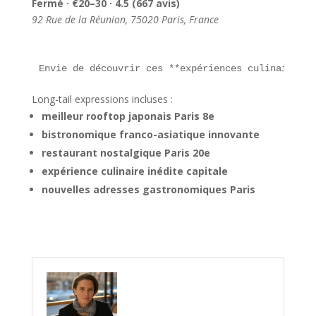
Fermé · €20–30 · 4.5 (667 avis)
92 Rue de la Réunion, 75020 Paris, France
Envie de découvrir ces **expériences culinaires i
Long-tail expressions incluses :
meilleur rooftop japonais Paris 8e
bistronomique franco-asiatique innovante
restaurant nostalgique Paris 20e
expérience culinaire inédite capitale
nouvelles adresses gastronomiques Paris