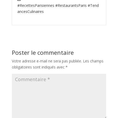
#RecettesParisiennes #RestaurantsParis #Tend
ancesCulinaires
Poster le commentaire
Votre adresse e-mail ne sera pas publiée.
Les champs
obligatoires sont indiqués avec
*