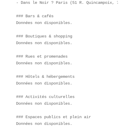
- Dans le Noir ? Paris (51 R. Quincampoix, 75004) 
### Bars & cafés  

Données non disponibles.

### Boutiques & shopping  

Données non disponibles.

### Rues et promenades  

Données non disponibles.

### Hôtels & hébergements  

Données non disponibles.

### Activités culturelles  

Données non disponibles.

### Espaces publics et plein air  

Données non disponibles.
