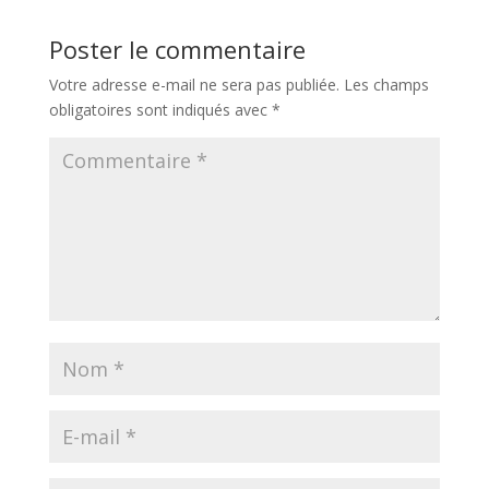
Poster le commentaire
Votre adresse e-mail ne sera pas publiée.
Les champs
obligatoires sont indiqués avec
*