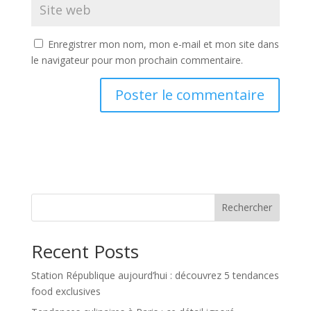
Enregistrer mon nom, mon e-mail et mon site dans
le navigateur pour mon prochain commentaire.
Rechercher
Recent Posts
Station République aujourd’hui : découvrez 5 tendances
food exclusives