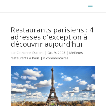
Restaurants parisiens : 4
adresses d’exception à
découvrir aujourd’hui
par
Catherine Dupont
|
Oct 9, 2025
|
Meilleurs
restaurants à Paris
|
0 commentaires