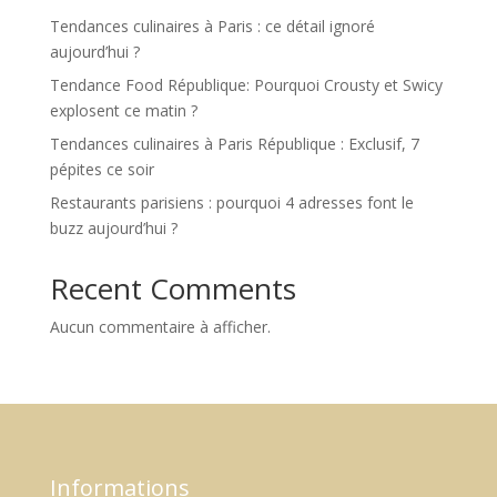
Tendances culinaires à Paris : ce détail ignoré
aujourd’hui ?
Tendance Food République: Pourquoi Crousty et Swicy
explosent ce matin ?
Tendances culinaires à Paris République : Exclusif, 7
pépites ce soir
Restaurants parisiens : pourquoi 4 adresses font le
buzz aujourd’hui ?
Recent Comments
Aucun commentaire à afficher.
Informations