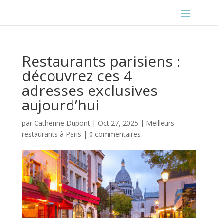
Restaurants parisiens :
découvrez ces 4
adresses exclusives
aujourd’hui
par
Catherine Dupont
|
Oct 27, 2025
|
Meilleurs
restaurants à Paris
|
0 commentaires