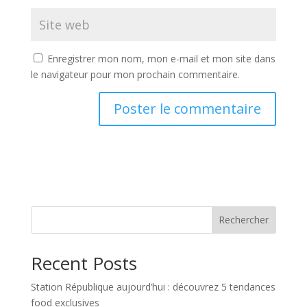
Enregistrer mon nom, mon e-mail et mon site dans
le navigateur pour mon prochain commentaire.
Rechercher
Recent Posts
Station République aujourd’hui : découvrez 5 tendances
food exclusives