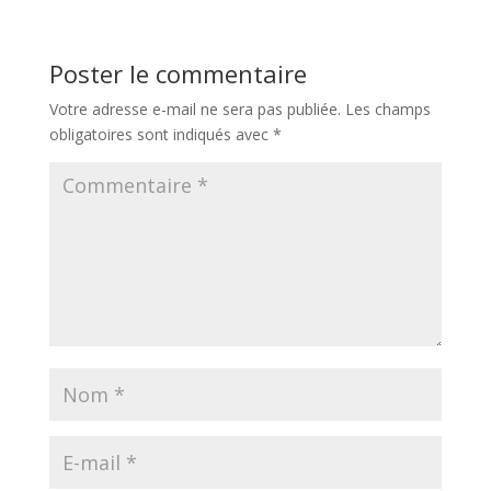
Poster le commentaire
Votre adresse e-mail ne sera pas publiée.
Les champs
obligatoires sont indiqués avec
*