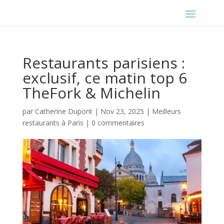
Restaurants parisiens :
exclusif, ce matin top 6
TheFork & Michelin
par
Catherine Dupont
|
Nov 23, 2025
|
Meilleurs
restaurants à Paris
|
0 commentaires