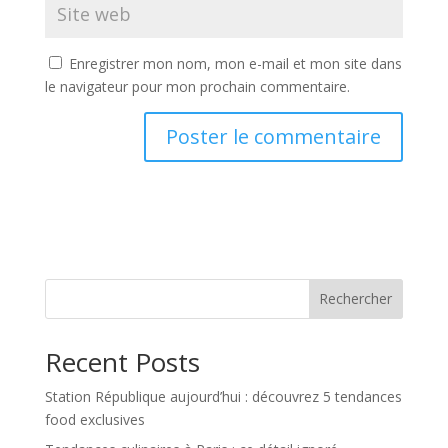
Enregistrer mon nom, mon e-mail et mon site dans
le navigateur pour mon prochain commentaire.
Rechercher
Recent Posts
Station République aujourd’hui : découvrez 5 tendances
food exclusives