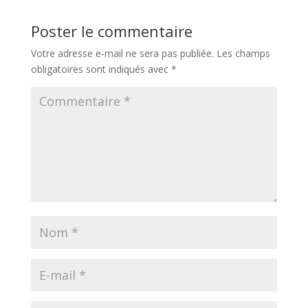
Poster le commentaire
Votre adresse e-mail ne sera pas publiée.
Les champs
obligatoires sont indiqués avec
*