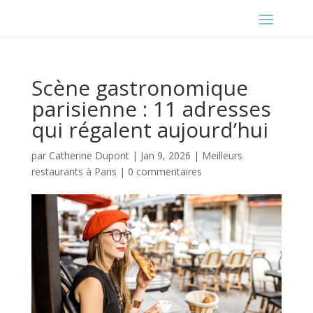
Scène gastronomique
parisienne : 11 adresses
qui régalent aujourd’hui
par
Catherine Dupont
|
Jan 9, 2026
|
Meilleurs
restaurants à Paris
|
0 commentaires