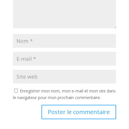
Enregistrer mon nom, mon e-mail et mon site dans
le navigateur pour mon prochain commentaire.