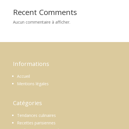
Recent Comments
Aucun commentaire à afficher.
Informations
Accueil
Mentions légales
Catégories
Tendances culinaires
Recettes parisiennes