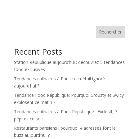
Rechercher
Recent Posts
Station République aujourd’hui : découvrez 5 tendances
food exclusives
Tendances culinaires à Paris : ce détail ignoré
aujourd’hui ?
Tendance Food République: Pourquoi Crousty et Swicy
explosent ce matin ?
Tendances culinaires à Paris République : Exclusif, 7
pépites ce soir
Restaurants parisiens : pourquoi 4 adresses font le
buzz aujourd’hui ?