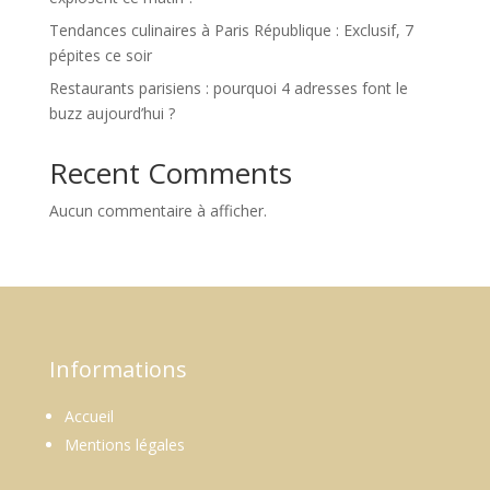
Tendances culinaires à Paris République : Exclusif, 7
pépites ce soir
Restaurants parisiens : pourquoi 4 adresses font le
buzz aujourd’hui ?
Recent Comments
Aucun commentaire à afficher.
Informations
Accueil
Mentions légales