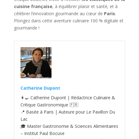
cuisine française
, à équilibrer plaisir et santé, et à
célébrer l’innovation gourmande au cœur de
Paris
.
Plongez dans cette aventure culinaire 100 % digitale et
gourmande !
Catherine Dupont
👩‍🍳 Catherine Dupont | Rédactrice Culinaire &
Critique Gastronomique 🇫🇷
📍 Basée à Paris | Auteure pour Le Pavillon Du
Lac
🎓 Master Gastronomie & Sciences Alimentaires
– Institut Paul Bocuse