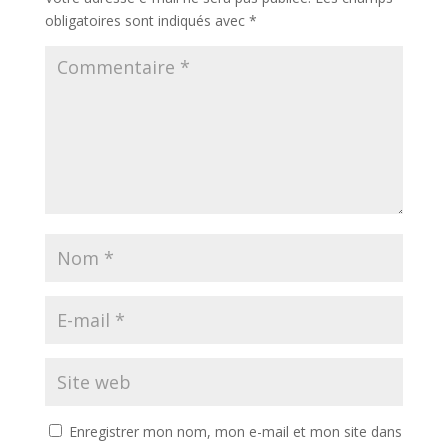
obligatoires sont indiqués avec
*
Enregistrer mon nom, mon e-mail et mon site dans