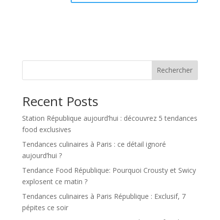
Rechercher
Recent Posts
Station République aujourd’hui : découvrez 5 tendances
food exclusives
Tendances culinaires à Paris : ce détail ignoré
aujourd’hui ?
Tendance Food République: Pourquoi Crousty et Swicy
explosent ce matin ?
Tendances culinaires à Paris République : Exclusif, 7
pépites ce soir