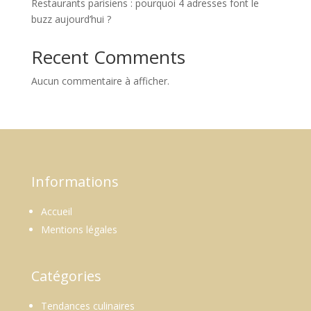
Restaurants parisiens : pourquoi 4 adresses font le
buzz aujourd’hui ?
Recent Comments
Aucun commentaire à afficher.
Informations
Accueil
Mentions légales
Catégories
Tendances culinaires