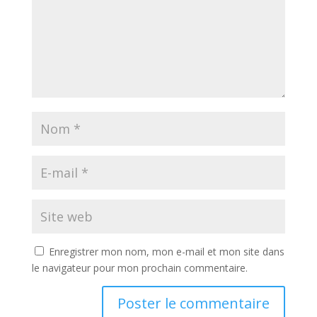
Enregistrer mon nom, mon e-mail et mon site dans
le navigateur pour mon prochain commentaire.