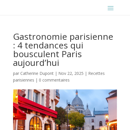
Gastronomie parisienne
: 4 tendances qui
bousculent Paris
aujourd’hui
par
Catherine Dupont
|
Nov 22, 2025
|
Recettes
parisiennes
|
0 commentaires