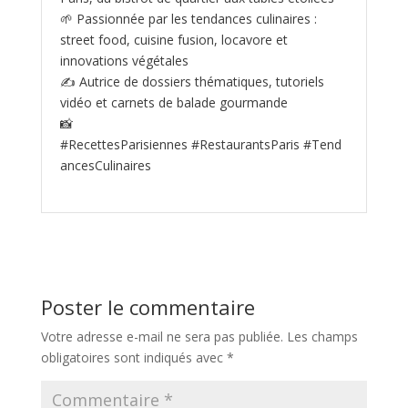
🌱 Passionnée par les tendances culinaires :
street food, cuisine fusion, locavore et
innovations végétales
✍️ Autrice de dossiers thématiques, tutoriels
vidéo et carnets de balade gourmande
📸
#RecettesParisiennes #RestaurantsParis #Tend
ancesCulinaires
Poster le commentaire
Votre adresse e-mail ne sera pas publiée.
Les champs
obligatoires sont indiqués avec
*