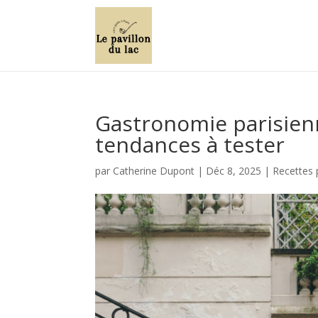
Gastronomie parisienne
tendances à tester
par
Catherine Dupont
|
Déc 8, 2025
|
Recettes 