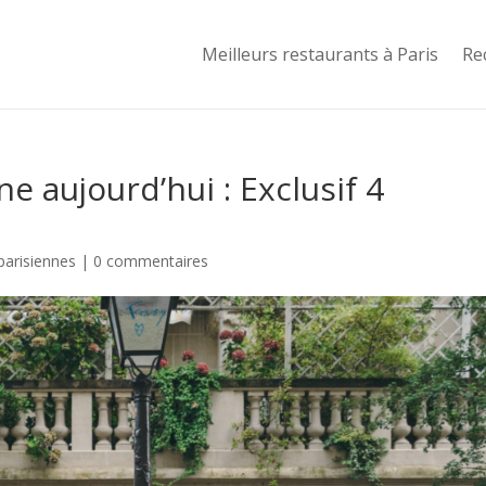
Meilleurs restaurants à Paris
Re
 aujourd’hui : Exclusif 4
parisiennes
|
0 commentaires