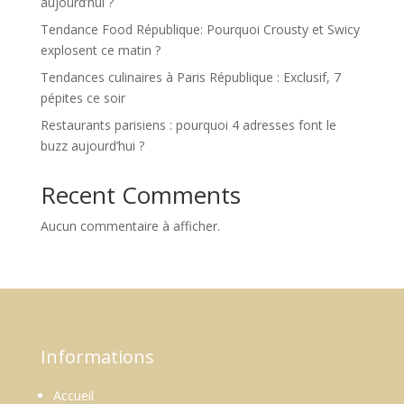
aujourd’hui ?
Tendance Food République: Pourquoi Crousty et Swicy
explosent ce matin ?
Tendances culinaires à Paris République : Exclusif, 7
pépites ce soir
Restaurants parisiens : pourquoi 4 adresses font le
buzz aujourd’hui ?
Recent Comments
Aucun commentaire à afficher.
Informations
Accueil