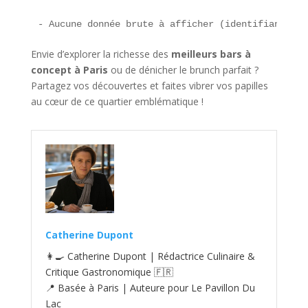
- Aucune donnée brute à afficher (identifiants, l
Envie d’explorer la richesse des
meilleurs bars à
concept à Paris
ou de dénicher le brunch parfait ?
Partagez vos découvertes et faites vibrer vos papilles
au cœur de ce quartier emblématique !
Catherine Dupont
👩‍🍳 Catherine Dupont | Rédactrice Culinaire &
Critique Gastronomique 🇫🇷
📍 Basée à Paris | Auteure pour Le Pavillon Du
Lac