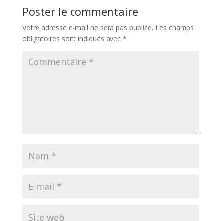
Poster le commentaire
Votre adresse e-mail ne sera pas publiée.
Les champs
obligatoires sont indiqués avec
*