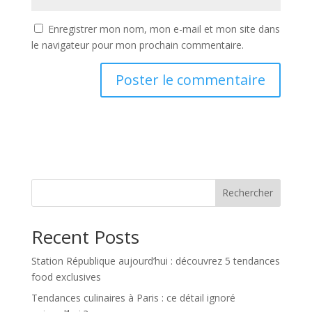
Enregistrer mon nom, mon e-mail et mon site dans
le navigateur pour mon prochain commentaire.
Rechercher
Recent Posts
Station République aujourd’hui : découvrez 5 tendances
food exclusives
Tendances culinaires à Paris : ce détail ignoré