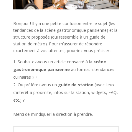
Bonjour ! Il y a une petite confusion entre le sujet (les
tendances de la scène gastronomique parisienne) et la
structure proposée (qui ressemble à un guide de
station de métro). Pour m’assurer de répondre
exactement à vos attentes, pourriez-vous préciser :
Souhaitez-vous un article consacré à la
scène
gastronomique parisienne
au format « tendances
culinaires » ?
Ou préférez-vous un
guide de station
(avec lieux
d’intérêt à proximité, infos sur la station, widgets, FAQ,
etc.) ?
Merci de m’indiquer la direction à prendre.