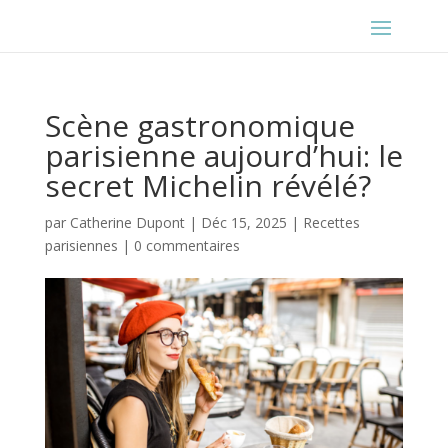
Scène gastronomique
parisienne aujourd’hui: le
secret Michelin révélé?
par
Catherine Dupont
|
Déc 15, 2025
|
Recettes
parisiennes
|
0 commentaires