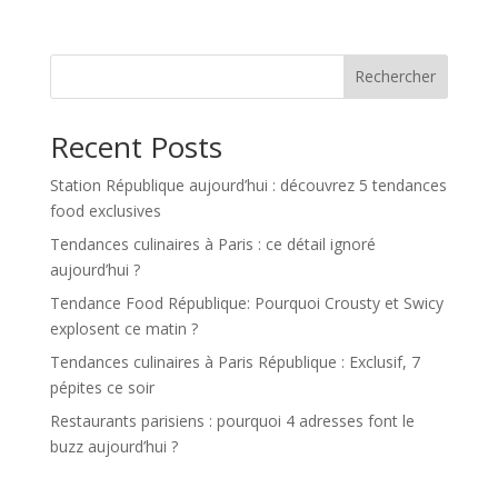
Rechercher
Recent Posts
Station République aujourd’hui : découvrez 5 tendances
food exclusives
Tendances culinaires à Paris : ce détail ignoré
aujourd’hui ?
Tendance Food République: Pourquoi Crousty et Swicy
explosent ce matin ?
Tendances culinaires à Paris République : Exclusif, 7
pépites ce soir
Restaurants parisiens : pourquoi 4 adresses font le
buzz aujourd’hui ?