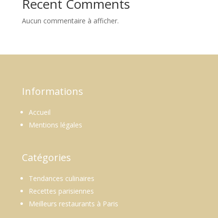
Recent Comments
Aucun commentaire à afficher.
Informations
Accueil
Mentions légales
Catégories
Tendances culinaires
Recettes parisiennes
Meilleurs restaurants à Paris