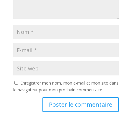
Enregistrer mon nom, mon e-mail et mon site dans
le navigateur pour mon prochain commentaire.