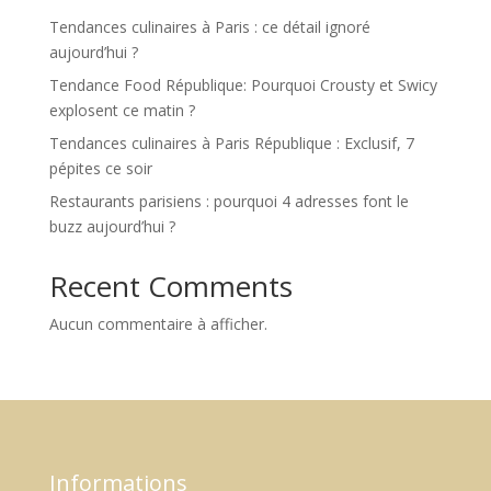
Tendances culinaires à Paris : ce détail ignoré
aujourd’hui ?
Tendance Food République: Pourquoi Crousty et Swicy
explosent ce matin ?
Tendances culinaires à Paris République : Exclusif, 7
pépites ce soir
Restaurants parisiens : pourquoi 4 adresses font le
buzz aujourd’hui ?
Recent Comments
Aucun commentaire à afficher.
Informations