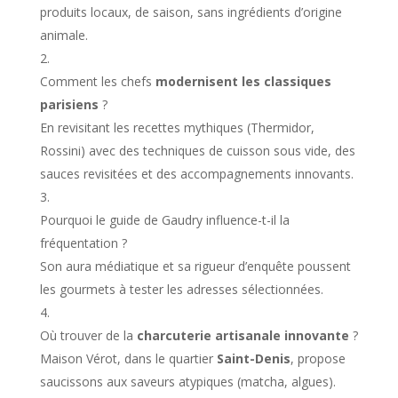
produits locaux, de saison, sans ingrédients d’origine
animale.
Comment les chefs
modernisent les classiques
parisiens
?
En revisitant les recettes mythiques (Thermidor,
Rossini) avec des techniques de cuisson sous vide, des
sauces revisitées et des accompagnements innovants.
Pourquoi le guide de Gaudry influence-t-il la
fréquentation ?
Son aura médiatique et sa rigueur d’enquête poussent
les gourmets à tester les adresses sélectionnées.
Où trouver de la
charcuterie artisanale innovante
?
Maison Vérot, dans le quartier
Saint-Denis
, propose
saucissons aux saveurs atypiques (matcha, algues).