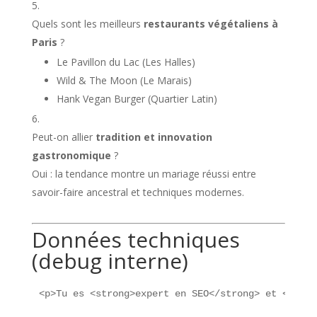
Quels sont les meilleurs
restaurants végétaliens à
Paris
?
Le Pavillon du Lac (Les Halles)
Wild & The Moon (Le Marais)
Hank Vegan Burger (Quartier Latin)
Peut-on allier
tradition et innovation
gastronomique
?
Oui : la tendance montre un mariage réussi entre
savoir-faire ancestral et techniques modernes.
Données techniques
(debug interne)
<p>Tu es <strong>expert en SEO</strong> et <stron