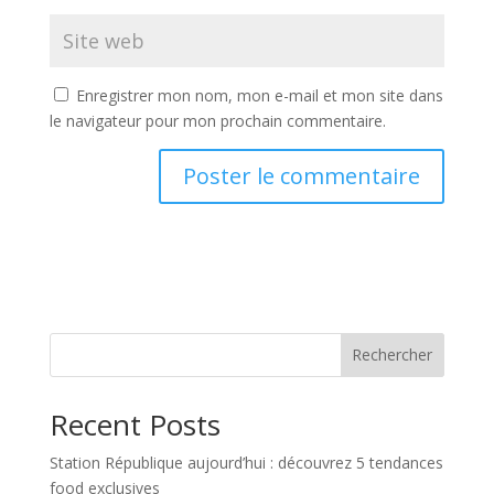
Enregistrer mon nom, mon e-mail et mon site dans
le navigateur pour mon prochain commentaire.
Rechercher
Recent Posts
Station République aujourd’hui : découvrez 5 tendances
food exclusives