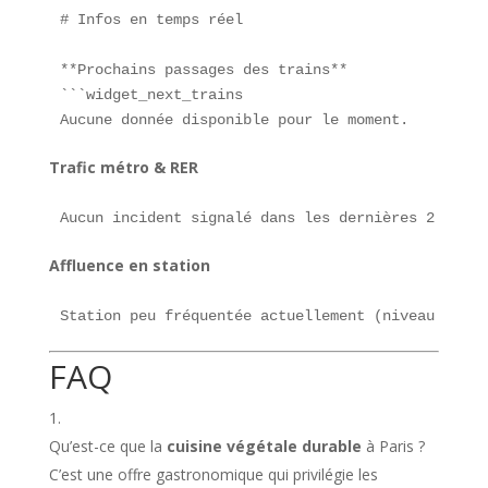
# Infos en temps réel

**Prochains passages des trains**  

```widget_next_trains

Aucune donnée disponible pour le moment.
Trafic métro & RER
Aucun incident signalé dans les dernières 2 heure
Affluence en station
Station peu fréquentée actuellement (niveau bas).
FAQ
Qu’est-ce que la
cuisine végétale durable
à Paris ?
C’est une offre gastronomique qui privilégie les