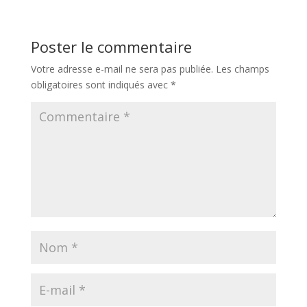
Poster le commentaire
Votre adresse e-mail ne sera pas publiée.
Les champs
obligatoires sont indiqués avec
*