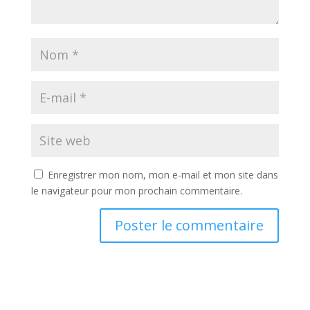
Enregistrer mon nom, mon e-mail et mon site dans
le navigateur pour mon prochain commentaire.