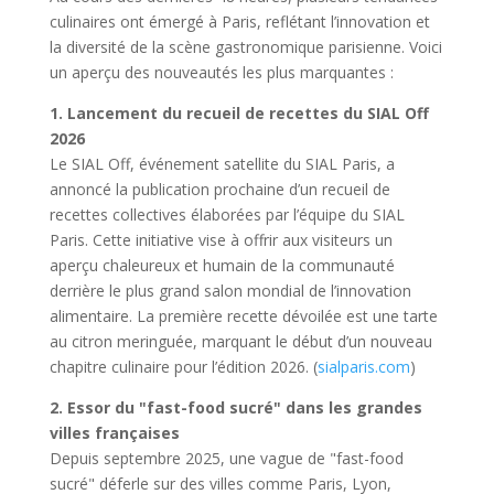
culinaires ont émergé à Paris, reflétant l’innovation et
la diversité de la scène gastronomique parisienne. Voici
un aperçu des nouveautés les plus marquantes :
1. Lancement du recueil de recettes du SIAL Off
2026
Le SIAL Off, événement satellite du SIAL Paris, a
annoncé la publication prochaine d’un recueil de
recettes collectives élaborées par l’équipe du SIAL
Paris. Cette initiative vise à offrir aux visiteurs un
aperçu chaleureux et humain de la communauté
derrière le plus grand salon mondial de l’innovation
alimentaire. La première recette dévoilée est une tarte
au citron meringuée, marquant le début d’un nouveau
chapitre culinaire pour l’édition 2026. (
sialparis.com
)
2. Essor du "fast-food sucré" dans les grandes
villes françaises
Depuis septembre 2025, une vague de "fast-food
sucré" déferle sur des villes comme Paris, Lyon,