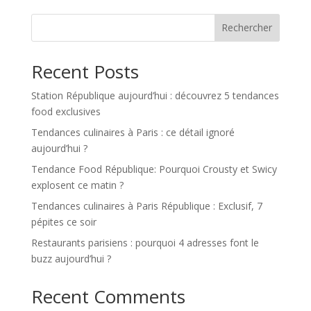
Rechercher
Recent Posts
Station République aujourd’hui : découvrez 5 tendances
food exclusives
Tendances culinaires à Paris : ce détail ignoré
aujourd’hui ?
Tendance Food République: Pourquoi Crousty et Swicy
explosent ce matin ?
Tendances culinaires à Paris République : Exclusif, 7
pépites ce soir
Restaurants parisiens : pourquoi 4 adresses font le
buzz aujourd’hui ?
Recent Comments