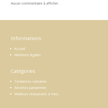
Aucun commentaire à afficher.
Informations
Accueil
Mentions légales
Catégories
Tendances culinaires
Recettes parisiennes
Meilleurs restaurants à Paris