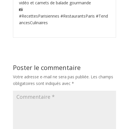
vidéo et carnets de balade gourmande
📸
#RecettesParisiennes #RestaurantsParis #Tend
ancesCulinaires
Poster le commentaire
Votre adresse e-mail ne sera pas publiée.
Les champs
obligatoires sont indiqués avec
*