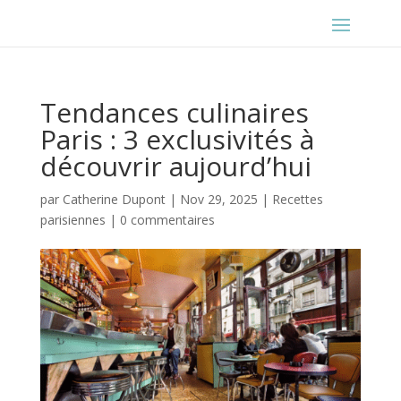
Tendances culinaires
Paris : 3 exclusivités à
découvrir aujourd’hui
par
Catherine Dupont
|
Nov 29, 2025
|
Recettes
parisiennes
|
0 commentaires