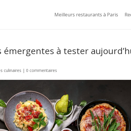
Meilleurs restaurants à Paris
Re
s émergentes à tester aujourd’h
 culinaires
|
0 commentaires