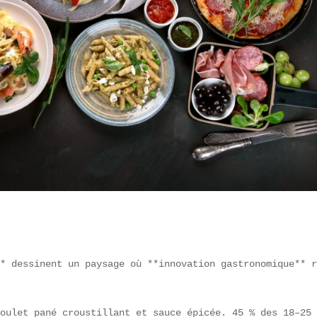
* dessinent un paysage où **innovation gastronomique** r
oulet pané croustillant et sauce épicée. 45 % des 18–25 