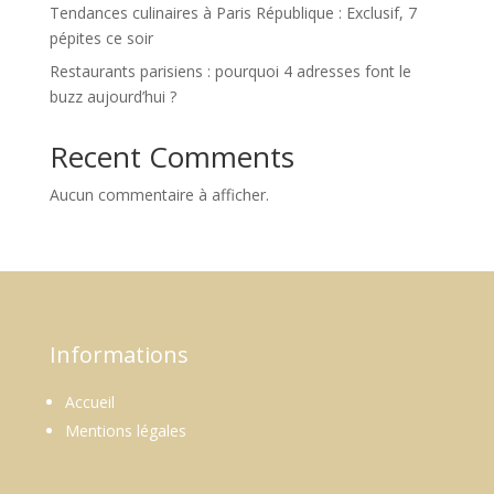
Tendances culinaires à Paris République : Exclusif, 7
pépites ce soir
Restaurants parisiens : pourquoi 4 adresses font le
buzz aujourd’hui ?
Recent Comments
Aucun commentaire à afficher.
Informations
Accueil
Mentions légales