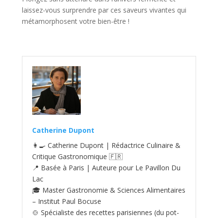
laissez-vous surprendre par ces saveurs vivantes qui
métamorphosent votre bien-être !
Catherine Dupont
👩‍🍳 Catherine Dupont | Rédactrice Culinaire &
Critique Gastronomique 🇫🇷
📍 Basée à Paris | Auteure pour Le Pavillon Du
Lac
🎓 Master Gastronomie & Sciences Alimentaires
– Institut Paul Bocuse
🍲 Spécialiste des recettes parisiennes (du pot-