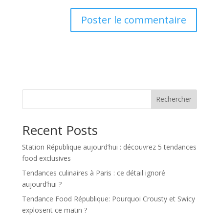
Rechercher
Recent Posts
Station République aujourd’hui : découvrez 5 tendances
food exclusives
Tendances culinaires à Paris : ce détail ignoré
aujourd’hui ?
Tendance Food République: Pourquoi Crousty et Swicy
explosent ce matin ?