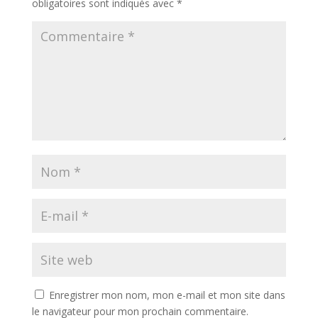
obligatoires sont indiqués avec
*
Enregistrer mon nom, mon e-mail et mon site dans
le navigateur pour mon prochain commentaire.