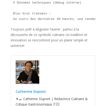
# Données techniques (debug interne)

Bloc brut transmis :  

Toujours prêt à déguster l’avenir : partez à la
découverte de ce symbole culinaire où tradition et
innovation se rencontrent pour un plaisir simple et
universel.
Catherine Dupont
👩‍🍳 Catherine Dupont | Rédactrice Culinaire &
Critique Gastronomique 🇫🇷