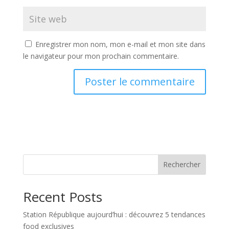
Enregistrer mon nom, mon e-mail et mon site dans
le navigateur pour mon prochain commentaire.
Rechercher
Recent Posts
Station République aujourd’hui : découvrez 5 tendances
food exclusives