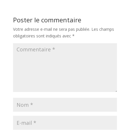
Poster le commentaire
Votre adresse e-mail ne sera pas publiée.
Les champs
obligatoires sont indiqués avec
*