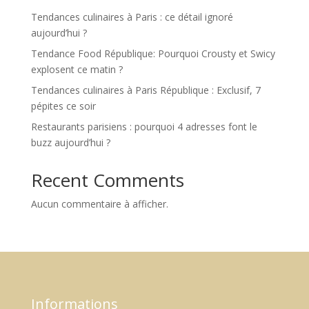
Tendances culinaires à Paris : ce détail ignoré
aujourd’hui ?
Tendance Food République: Pourquoi Crousty et Swicy
explosent ce matin ?
Tendances culinaires à Paris République : Exclusif, 7
pépites ce soir
Restaurants parisiens : pourquoi 4 adresses font le
buzz aujourd’hui ?
Recent Comments
Aucun commentaire à afficher.
Informations