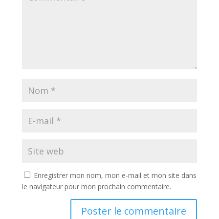
Enregistrer mon nom, mon e-mail et mon site dans
le navigateur pour mon prochain commentaire.