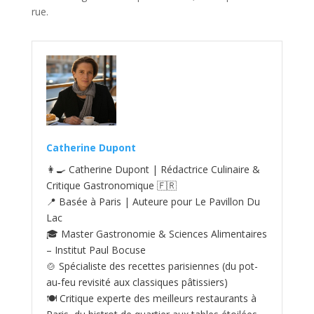
rue.
Catherine Dupont
👩‍🍳 Catherine Dupont | Rédactrice Culinaire &
Critique Gastronomique 🇫🇷
📍 Basée à Paris | Auteure pour Le Pavillon Du
Lac
🎓 Master Gastronomie & Sciences Alimentaires
– Institut Paul Bocuse
🍲 Spécialiste des recettes parisiennes (du pot-
au‑feu revisité aux classiques pâtissiers)
🍽️ Critique experte des meilleurs restaurants à