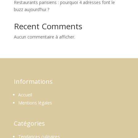
Restaurants parisiens : pourquoi 4 adresses font le
buzz aujourd’hui ?
Recent Comments
Aucun commentaire à afficher.
Informations
Accueil
Mentions légales
Catégories
Tendances culinaires