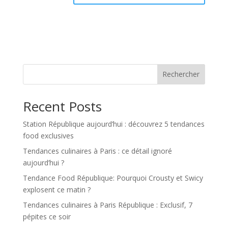
Rechercher
Recent Posts
Station République aujourd’hui : découvrez 5 tendances
food exclusives
Tendances culinaires à Paris : ce détail ignoré
aujourd’hui ?
Tendance Food République: Pourquoi Crousty et Swicy
explosent ce matin ?
Tendances culinaires à Paris République : Exclusif, 7
pépites ce soir