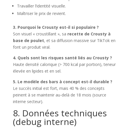
Travailler l’identité visuelle.
Maîtriser le prix de revient.
3. Pourquoi le Crousty est-il si populaire ?
Son visuel « croustillant », sa
recette de Crousty à
base de poulet
, et sa diffusion massive sur TikTok en
font un produit viral.
4. Quels sont les risques santé liés au Crousty ?
Haute densité calorique (> 700 kcal par portion), teneur
élevée en lipides et en sel.
5. Le modèle des bars à concept est-il durable ?
Le succès initial est fort, mais 40 % des concepts
peinent à se maintenir au-delà de 18 mois (source
interne secteur).
8. Données techniques
(debug interne)