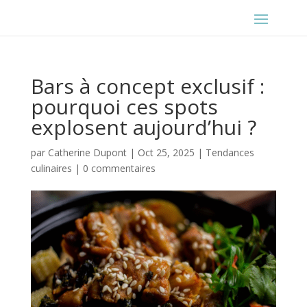
Bars à concept exclusif :
pourquoi ces spots
explosent aujourd’hui ?
par
Catherine Dupont
|
Oct 25, 2025
|
Tendances
culinaires
|
0 commentaires