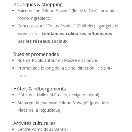
Boutiques & shopping
Épicerie fine “Mono-Saveur” (Île de la Cité) : produits
mono-ingrédient.
Concept-store “Focus Produit” (Châtelet) : gadgets et
livres sur les
tendances culinaires influencées
par les réseaux sociaux
.
Rues et promenades
Rue de Rivoli, autour du Musée du Louvre.
Promenade le long de la Seine, direction Île Saint-
Louis.
Hôtels & hébergements
Hôtel des Halles (4 étoiles, design minimal).
Auberge de Jeunesse “Mono-Voyage” (près de la
Place de la République).
Activités culturelles
Centre Pompidou (Marais).