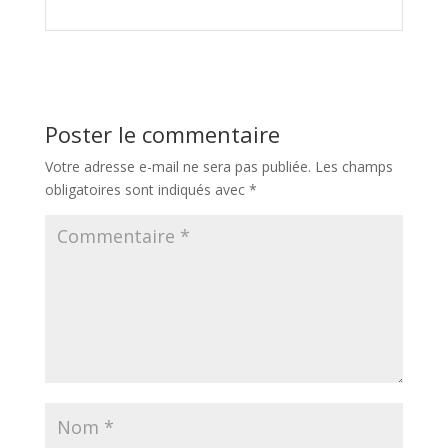
Poster le commentaire
Votre adresse e-mail ne sera pas publiée.
Les champs
obligatoires sont indiqués avec
*