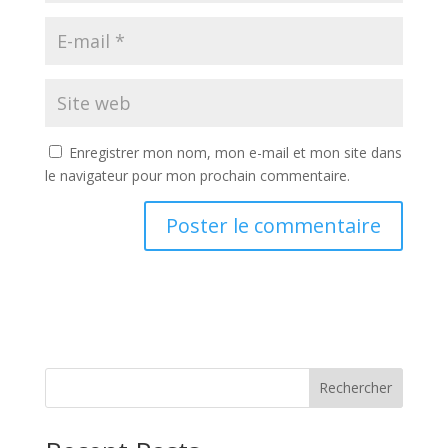
Enregistrer mon nom, mon e-mail et mon site dans
le navigateur pour mon prochain commentaire.
Rechercher