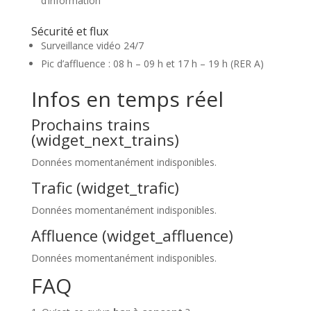
d’information
Sécurité et flux
Surveillance vidéo 24/7
Pic d’affluence : 08 h – 09 h et 17 h – 19 h (RER A)
Infos en temps réel
Prochains trains
(widget_next_trains)
Données momentanément indisponibles.
Trafic (widget_trafic)
Données momentanément indisponibles.
Affluence (widget_affluence)
Données momentanément indisponibles.
FAQ