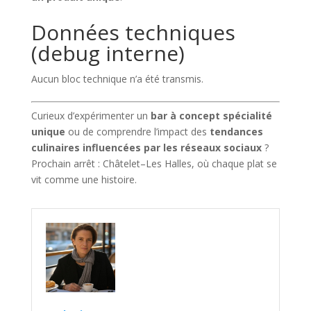
Données techniques
(debug interne)
Aucun bloc technique n’a été transmis.
Curieux d’expérimenter un
bar à concept spécialité
unique
ou de comprendre l’impact des
tendances
culinaires influencées par les réseaux sociaux
?
Prochain arrêt : Châtelet–Les Halles, où chaque plat se
vit comme une histoire.