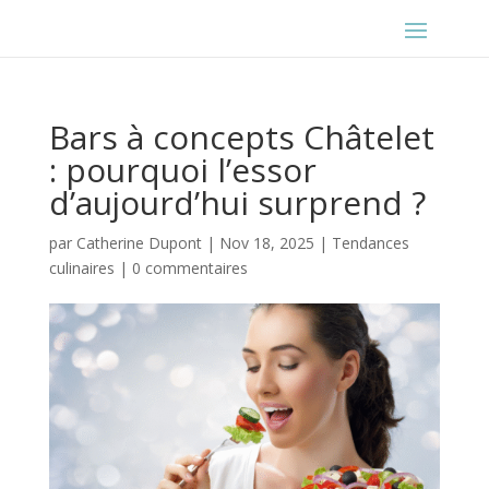
Bars à concepts Châtelet
: pourquoi l’essor
d’aujourd’hui surprend ?
par
Catherine Dupont
|
Nov 18, 2025
|
Tendances
culinaires
|
0 commentaires