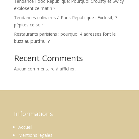
Tendance Food République: Pourquoi Crousty et Swicy
explosent ce matin ?
Tendances culinaires à Paris République : Exclusif, 7
pépites ce soir
Restaurants parisiens : pourquoi 4 adresses font le
buzz aujourd’hui ?
Recent Comments
Aucun commentaire à afficher.
Informations
Accueil
Mentions légales