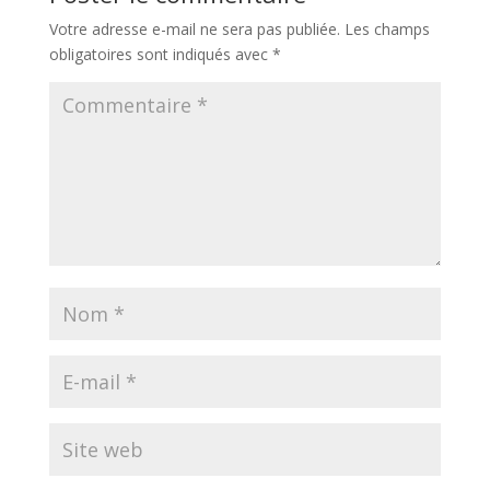
Votre adresse e-mail ne sera pas publiée.
Les champs
obligatoires sont indiqués avec
*