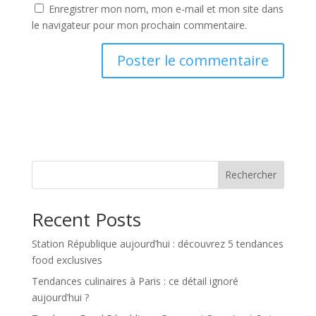
Enregistrer mon nom, mon e-mail et mon site dans
le navigateur pour mon prochain commentaire.
Rechercher
Recent Posts
Station République aujourd’hui : découvrez 5 tendances
food exclusives
Tendances culinaires à Paris : ce détail ignoré
aujourd’hui ?