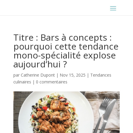
Titre : Bars à concepts :
pourquoi cette tendance
mono-spécialité explose
aujourd’hui ?
par
Catherine Dupont
|
Nov 15, 2025
|
Tendances
culinaires
|
0 commentaires