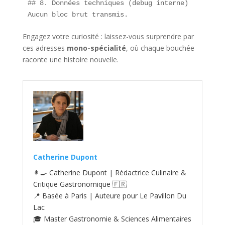
## 8. Données techniques (debug interne)

Aucun bloc brut transmis.
Engagez votre curiosité : laissez-vous surprendre par
ces adresses
mono-spécialité
, où chaque bouchée
raconte une histoire nouvelle.
Catherine Dupont
👩‍🍳 Catherine Dupont | Rédactrice Culinaire &
Critique Gastronomique 🇫🇷
📍 Basée à Paris | Auteure pour Le Pavillon Du
Lac
🎓 Master Gastronomie & Sciences Alimentaires