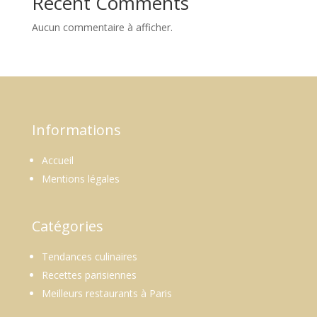
Recent Comments
Aucun commentaire à afficher.
Informations
Accueil
Mentions légales
Catégories
Tendances culinaires
Recettes parisiennes
Meilleurs restaurants à Paris