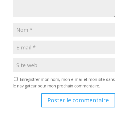
Enregistrer mon nom, mon e-mail et mon site dans
le navigateur pour mon prochain commentaire.