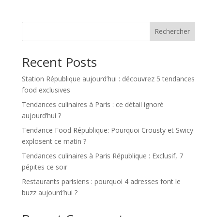
Rechercher
Recent Posts
Station République aujourd’hui : découvrez 5 tendances
food exclusives
Tendances culinaires à Paris : ce détail ignoré
aujourd’hui ?
Tendance Food République: Pourquoi Crousty et Swicy
explosent ce matin ?
Tendances culinaires à Paris République : Exclusif, 7
pépites ce soir
Restaurants parisiens : pourquoi 4 adresses font le
buzz aujourd’hui ?