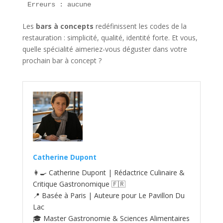
Erreurs : aucune  
Les
bars à concepts
redéfinissent les codes de la
restauration : simplicité, qualité, identité forte. Et vous,
quelle spécialité aimeriez-vous déguster dans votre
prochain bar à concept ?
Catherine Dupont
👩‍🍳 Catherine Dupont | Rédactrice Culinaire &
Critique Gastronomique 🇫🇷
📍 Basée à Paris | Auteure pour Le Pavillon Du
Lac
🎓 Master Gastronomie & Sciences Alimentaires