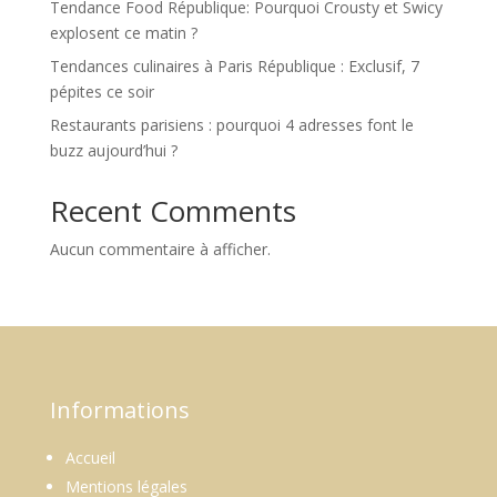
Tendance Food République: Pourquoi Crousty et Swicy
explosent ce matin ?
Tendances culinaires à Paris République : Exclusif, 7
pépites ce soir
Restaurants parisiens : pourquoi 4 adresses font le
buzz aujourd’hui ?
Recent Comments
Aucun commentaire à afficher.
Informations
Accueil
Mentions légales