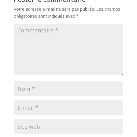
Votre adresse e-mail ne sera pas publiée.
Les champs
obligatoires sont indiqués avec
*