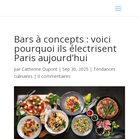
Bars à concepts : voici
pourquoi ils électrisent
Paris aujourd’hui
par
Catherine Dupont
|
Sep 30, 2025
|
Tendances
culinaires
|
0 commentaires