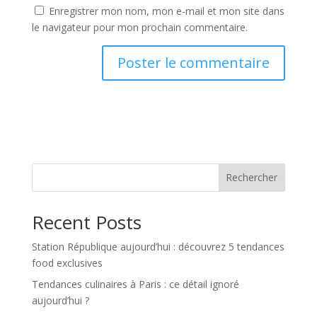
Enregistrer mon nom, mon e-mail et mon site dans
le navigateur pour mon prochain commentaire.
Rechercher
Recent Posts
Station République aujourd’hui : découvrez 5 tendances
food exclusives
Tendances culinaires à Paris : ce détail ignoré
aujourd’hui ?