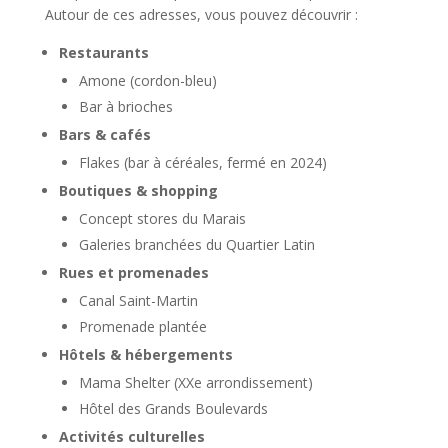
Autour de ces adresses, vous pouvez découvrir :
Restaurants
Amone (cordon-bleu)
Bar à brioches
Bars & cafés
Flakes (bar à céréales, fermé en 2024)
Boutiques & shopping
Concept stores du Marais
Galeries branchées du Quartier Latin
Rues et promenades
Canal Saint-Martin
Promenade plantée
Hôtels & hébergements
Mama Shelter (XXe arrondissement)
Hôtel des Grands Boulevards
Activités culturelles