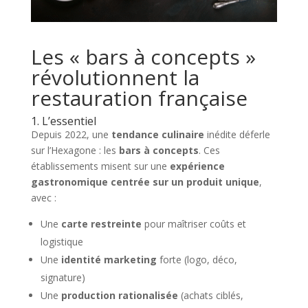
Les « bars à concepts »
révolutionnent la
restauration française
1. L’essentiel
Depuis 2022, une
tendance culinaire
inédite déferle
sur l’Hexagone : les
bars à concepts
. Ces
établissements misent sur une
expérience
gastronomique centrée sur un produit unique
,
avec :
Une
carte restreinte
pour maîtriser coûts et
logistique
Une
identité marketing
forte (logo, déco,
signature)
Une
production rationalisée
(achats ciblés,