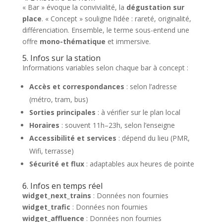
« Bar » évoque la convivialité, la
dégustation sur
place
. « Concept » souligne l’idée : rareté, originalité,
différenciation. Ensemble, le terme sous-entend une
offre
mono-thématique
et immersive.
5. Infos sur la station
Informations variables selon chaque bar à concept :
Accès et correspondances
: selon l’adresse
(métro, tram, bus)
Sorties principales
: à vérifier sur le plan local
Horaires
: souvent 11h–23h, selon l’enseigne
Accessibilité et services
: dépend du lieu (PMR,
Wifi, terrasse)
Sécurité et flux
: adaptables aux heures de pointe
6. Infos en temps réel
widget_next_trains
: Données non fournies
widget_trafic
: Données non fournies
widget_affluence
: Données non fournies