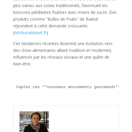
plus saines aux sodas traditionnels, favorisant les
boissons pétillantes fruitées avec moins de sucre. Des
produits comme "Bulles de Fruits" de Badoit
répondent à cette demande croissante.
(
letribunaldunet.fr
)
Ces tendances récentes illustrent une évolution vers
des choix alimentaires alliant tradition et modernité,
influencés par les réseaux sociaux et une quête de
bien-être.
Captez ces **nouveaux mouvements gourmands** et l