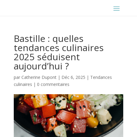
Bastille : quelles
tendances culinaires
2025 séduisent
aujourd’hui ?
par
Catherine Dupont
|
Déc 6, 2025
|
Tendances
culinaires
|
0 commentaires