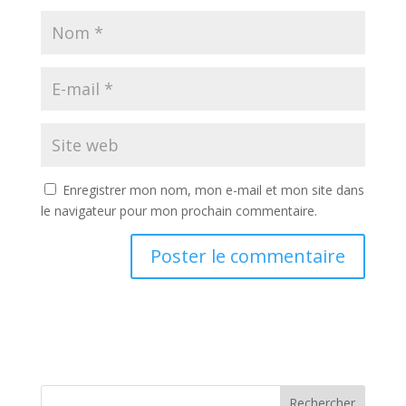
Enregistrer mon nom, mon e-mail et mon site dans
le navigateur pour mon prochain commentaire.
Rechercher