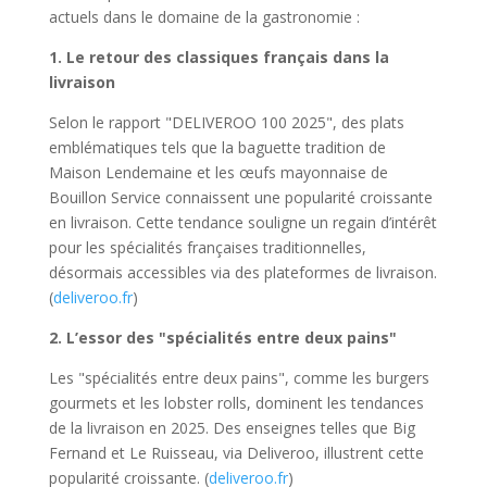
actuels dans le domaine de la gastronomie :
1. Le retour des classiques français dans la
livraison
Selon le rapport "DELIVEROO 100 2025", des plats
emblématiques tels que la baguette tradition de
Maison Lendemaine et les œufs mayonnaise de
Bouillon Service connaissent une popularité croissante
en livraison. Cette tendance souligne un regain d’intérêt
pour les spécialités françaises traditionnelles,
désormais accessibles via des plateformes de livraison.
(
deliveroo.fr
)
2. L’essor des "spécialités entre deux pains"
Les "spécialités entre deux pains", comme les burgers
gourmets et les lobster rolls, dominent les tendances
de la livraison en 2025. Des enseignes telles que Big
Fernand et Le Ruisseau, via Deliveroo, illustrent cette
popularité croissante. (
deliveroo.fr
)