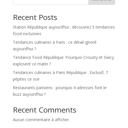
Recent Posts
Station République aujourd’hui : découvrez 5 tendances
food exclusives
Tendances culinaires à Paris : ce détail ignoré
aujourd’hui ?
Tendance Food République: Pourquoi Crousty et Swicy
explosent ce matin ?
Tendances culinaires à Paris République : Exclusif, 7
pépites ce soir
Restaurants parisiens : pourquoi 4 adresses font le
buzz aujourd’hui ?
Recent Comments
Aucun commentaire à afficher.