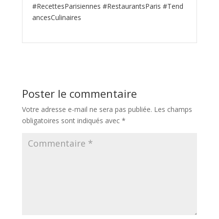
#RecettesParisiennes #RestaurantsParis #Tend
ancesCulinaires
Poster le commentaire
Votre adresse e-mail ne sera pas publiée.
Les champs
obligatoires sont indiqués avec
*