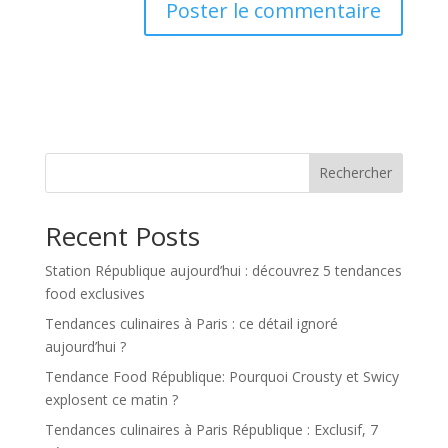
Rechercher
Recent Posts
Station République aujourd’hui : découvrez 5 tendances
food exclusives
Tendances culinaires à Paris : ce détail ignoré
aujourd’hui ?
Tendance Food République: Pourquoi Crousty et Swicy
explosent ce matin ?
Tendances culinaires à Paris République : Exclusif, 7