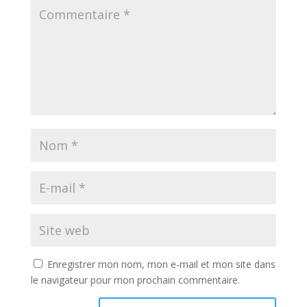
Enregistrer mon nom, mon e-mail et mon site dans
le navigateur pour mon prochain commentaire.