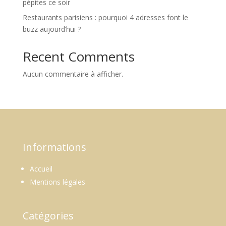
pépites ce soir
Restaurants parisiens : pourquoi 4 adresses font le
buzz aujourd’hui ?
Recent Comments
Aucun commentaire à afficher.
Informations
Accueil
Mentions légales
Catégories