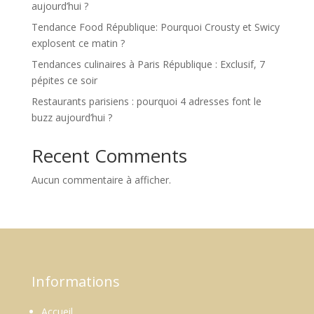
aujourd’hui ?
Tendance Food République: Pourquoi Crousty et Swicy
explosent ce matin ?
Tendances culinaires à Paris République : Exclusif, 7
pépites ce soir
Restaurants parisiens : pourquoi 4 adresses font le
buzz aujourd’hui ?
Recent Comments
Aucun commentaire à afficher.
Informations
Accueil