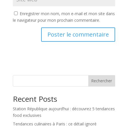
Enregistrer mon nom, mon e-mail et mon site dans
le navigateur pour mon prochain commentaire.
Rechercher
Recent Posts
Station République aujourd’hui : découvrez 5 tendances
food exclusives
Tendances culinaires à Paris : ce détail ignoré