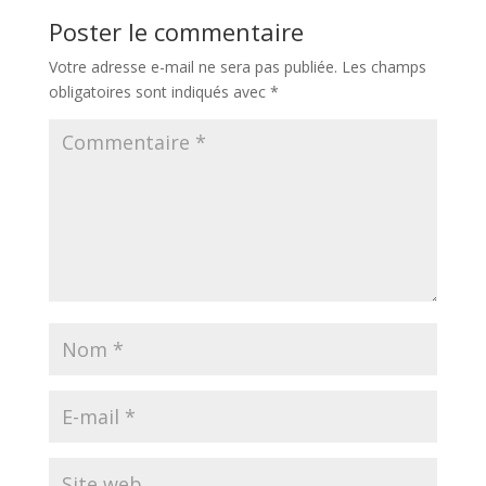
Poster le commentaire
Votre adresse e-mail ne sera pas publiée.
Les champs
obligatoires sont indiqués avec
*