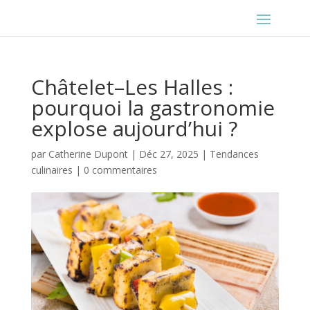
Châtelet–Les Halles :
pourquoi la gastronomie
explose aujourd’hui ?
par
Catherine Dupont
|
Déc 27, 2025
|
Tendances
culinaires
|
0 commentaires