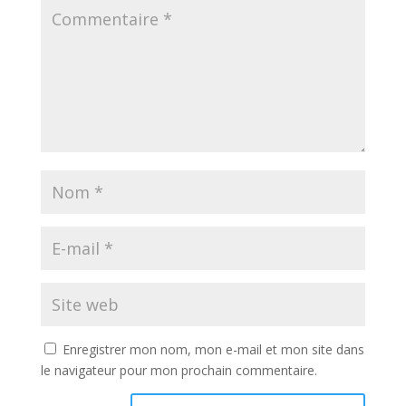
Enregistrer mon nom, mon e-mail et mon site dans
le navigateur pour mon prochain commentaire.