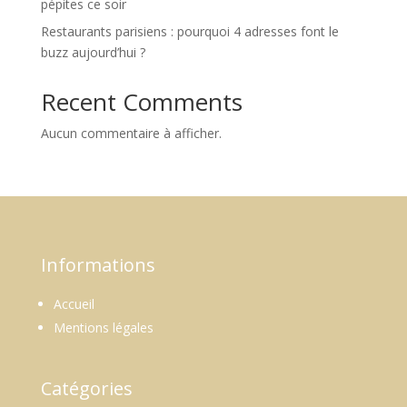
pépites ce soir
Restaurants parisiens : pourquoi 4 adresses font le
buzz aujourd’hui ?
Recent Comments
Aucun commentaire à afficher.
Informations
Accueil
Mentions légales
Catégories