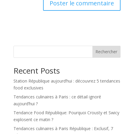
Rechercher
Recent Posts
Station République aujourd’hui : découvrez 5 tendances
food exclusives
Tendances culinaires à Paris : ce détail ignoré
aujourd’hui ?
Tendance Food République: Pourquoi Crousty et Swicy
explosent ce matin ?
Tendances culinaires à Paris République : Exclusif, 7