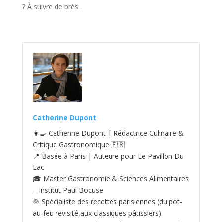
? À suivre de près…
Catherine Dupont
👩‍🍳 Catherine Dupont | Rédactrice Culinaire &
Critique Gastronomique 🇫🇷
📍 Basée à Paris | Auteure pour Le Pavillon Du
Lac
🎓 Master Gastronomie & Sciences Alimentaires
– Institut Paul Bocuse
🍲 Spécialiste des recettes parisiennes (du pot-
au‑feu revisité aux classiques pâtissiers)