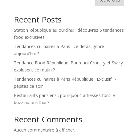
Recent Posts
Station République aujourd’hui : découvrez 5 tendances
food exclusives
Tendances culinaires à Paris : ce détail ignoré
aujourd’hui ?
Tendance Food République: Pourquoi Crousty et Swicy
explosent ce matin ?
Tendances culinaires à Paris République : Exclusif, 7
pépites ce soir
Restaurants parisiens : pourquoi 4 adresses font le
buzz aujourd’hui ?
Recent Comments
Aucun commentaire à afficher.