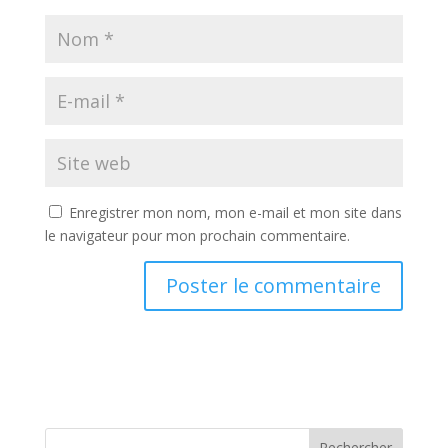
Enregistrer mon nom, mon e-mail et mon site dans
le navigateur pour mon prochain commentaire.
Rechercher