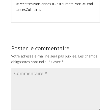
#RecettesParisiennes #RestaurantsParis #Tend
ancesCulinaires
Poster le commentaire
Votre adresse e-mail ne sera pas publiée.
Les champs
obligatoires sont indiqués avec
*