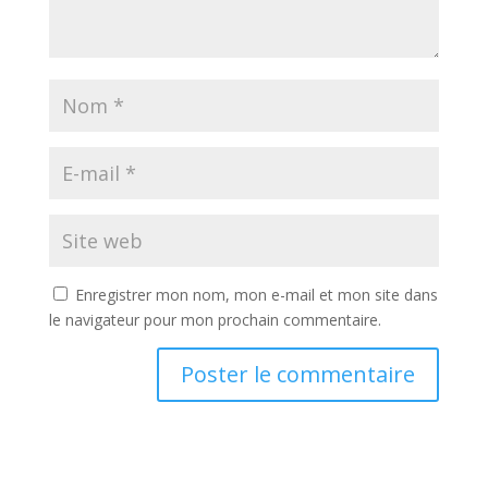
Enregistrer mon nom, mon e-mail et mon site dans
le navigateur pour mon prochain commentaire.