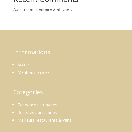
Aucun commentaire à afficher.
Informations
Accueil
Mentions légales
Catégories
Tendances culinaires
Recettes parisiennes
Meilleurs restaurants à Paris