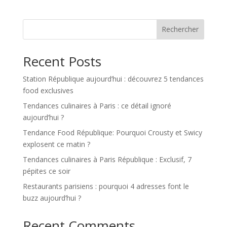
Rechercher
Recent Posts
Station République aujourd’hui : découvrez 5 tendances
food exclusives
Tendances culinaires à Paris : ce détail ignoré
aujourd’hui ?
Tendance Food République: Pourquoi Crousty et Swicy
explosent ce matin ?
Tendances culinaires à Paris République : Exclusif, 7
pépites ce soir
Restaurants parisiens : pourquoi 4 adresses font le
buzz aujourd’hui ?
Recent Comments