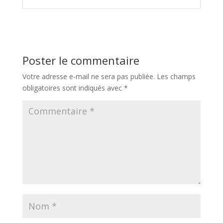
Poster le commentaire
Votre adresse e-mail ne sera pas publiée.
Les champs
obligatoires sont indiqués avec
*