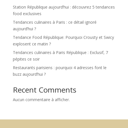
Station République aujourd’hui : découvrez 5 tendances
food exclusives
Tendances culinaires à Paris : ce détail ignoré
aujourd’hui ?
Tendance Food République: Pourquoi Crousty et Swicy
explosent ce matin ?
Tendances culinaires à Paris République : Exclusif, 7
pépites ce soir
Restaurants parisiens : pourquoi 4 adresses font le
buzz aujourd’hui ?
Recent Comments
Aucun commentaire à afficher.