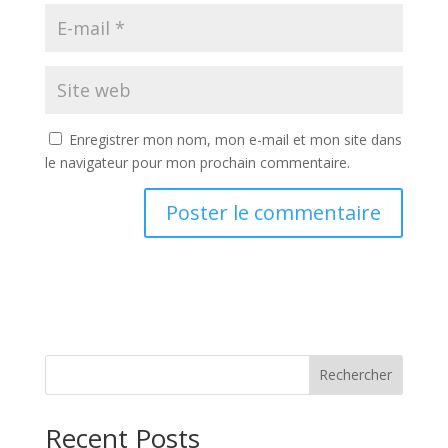
Enregistrer mon nom, mon e-mail et mon site dans
le navigateur pour mon prochain commentaire.
Rechercher
Recent Posts