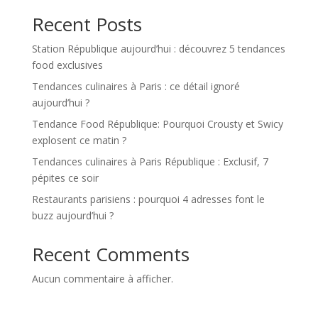
Recent Posts
Station République aujourd’hui : découvrez 5 tendances
food exclusives
Tendances culinaires à Paris : ce détail ignoré
aujourd’hui ?
Tendance Food République: Pourquoi Crousty et Swicy
explosent ce matin ?
Tendances culinaires à Paris République : Exclusif, 7
pépites ce soir
Restaurants parisiens : pourquoi 4 adresses font le
buzz aujourd’hui ?
Recent Comments
Aucun commentaire à afficher.