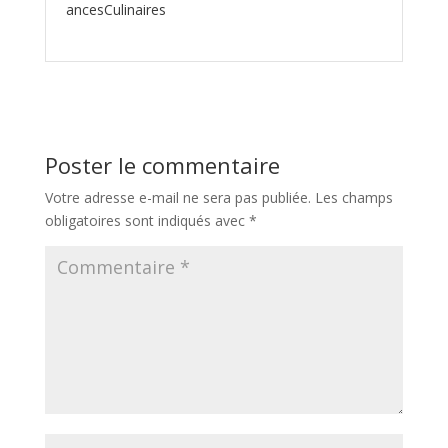
ancesCulinaires
Poster le commentaire
Votre adresse e-mail ne sera pas publiée.
Les champs
obligatoires sont indiqués avec
*