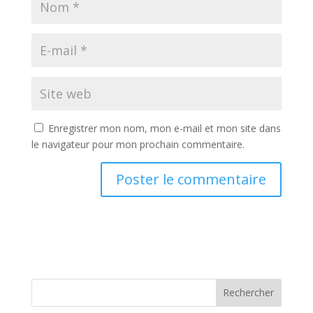
Enregistrer mon nom, mon e-mail et mon site dans
le navigateur pour mon prochain commentaire.
Rechercher