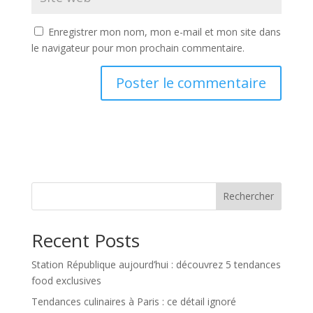
Enregistrer mon nom, mon e-mail et mon site dans
le navigateur pour mon prochain commentaire.
Rechercher
Recent Posts
Station République aujourd’hui : découvrez 5 tendances
food exclusives
Tendances culinaires à Paris : ce détail ignoré