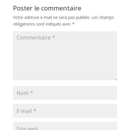
Poster le commentaire
Votre adresse e-mail ne sera pas publiée.
Les champs
obligatoires sont indiqués avec
*