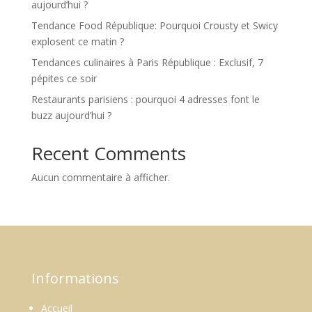
aujourd’hui ?
Tendance Food République: Pourquoi Crousty et Swicy
explosent ce matin ?
Tendances culinaires à Paris République : Exclusif, 7
pépites ce soir
Restaurants parisiens : pourquoi 4 adresses font le
buzz aujourd’hui ?
Recent Comments
Aucun commentaire à afficher.
Informations
Accueil