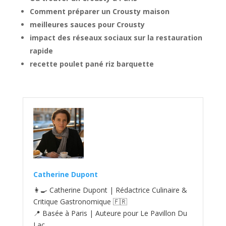
Comment préparer un Crousty maison
meilleures sauces pour Crousty
impact des réseaux sociaux sur la restauration
rapide
recette poulet pané riz barquette
Catherine Dupont
👩‍🍳 Catherine Dupont | Rédactrice Culinaire &
Critique Gastronomique 🇫🇷
📍 Basée à Paris | Auteure pour Le Pavillon Du
Lac