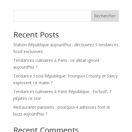
Rechercher
Recent Posts
Station République aujourd’hui : découvrez 5 tendances
food exclusives
Tendances culinaires à Paris : ce détail ignoré
aujourd’hui ?
Tendance Food République: Pourquoi Crousty et Swicy
explosent ce matin ?
Tendances culinaires à Paris République : Exclusif, 7
pépites ce soir
Restaurants parisiens : pourquoi 4 adresses font le
buzz aujourd’hui ?
Recent Comments