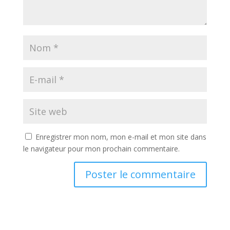
Enregistrer mon nom, mon e-mail et mon site dans
le navigateur pour mon prochain commentaire.