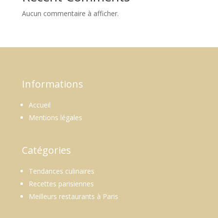
Aucun commentaire à afficher.
Informations
Accueil
Mentions légales
Catégories
Tendances culinaires
Recettes parisiennes
Meilleurs restaurants à Paris