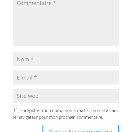
Enregistrer mon nom, mon e-mail et mon site dans
le navigateur pour mon prochain commentaire.