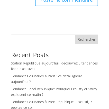
Rechercher
Recent Posts
Station République aujourd’hui : découvrez 5 tendances
food exclusives
Tendances culinaires à Paris : ce détail ignoré
aujourd’hui ?
Tendance Food République: Pourquoi Crousty et Swicy
explosent ce matin ?
Tendances culinaires à Paris République : Exclusif, 7
pépites ce soir