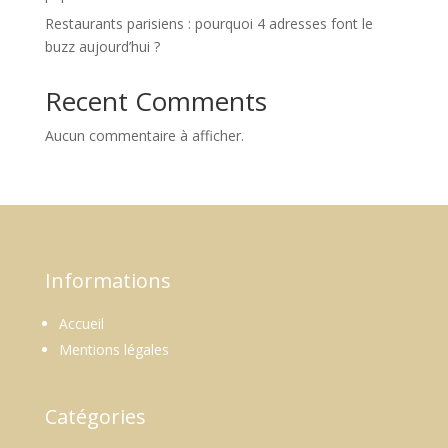
Restaurants parisiens : pourquoi 4 adresses font le
buzz aujourd’hui ?
Recent Comments
Aucun commentaire à afficher.
Informations
Accueil
Mentions légales
Catégories