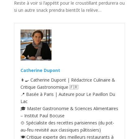
Reste à voir si l’appétit pour le croustillant perdurera ou
si un autre snack prendra bientôt la relève…
Catherine Dupont
👩‍🍳 Catherine Dupont | Rédactrice Culinaire &
Critique Gastronomique 🇫🇷
📍 Basée à Paris | Auteure pour Le Pavillon Du
Lac
🎓 Master Gastronomie & Sciences Alimentaires
– Institut Paul Bocuse
🍲 Spécialiste des recettes parisiennes (du pot-
au‑feu revisité aux classiques pâtissiers)
🍽️ Critique experte des meilleurs restaurants à