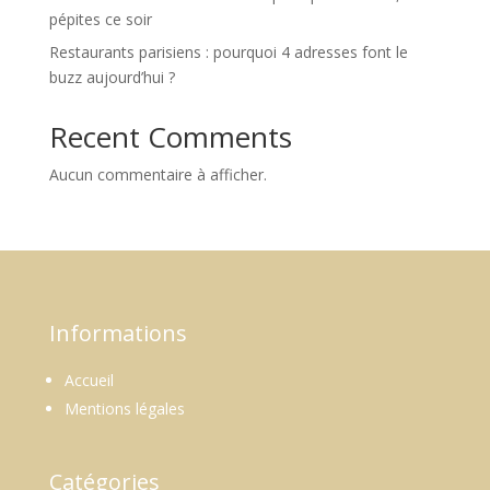
pépites ce soir
Restaurants parisiens : pourquoi 4 adresses font le
buzz aujourd’hui ?
Recent Comments
Aucun commentaire à afficher.
Informations
Accueil
Mentions légales
Catégories