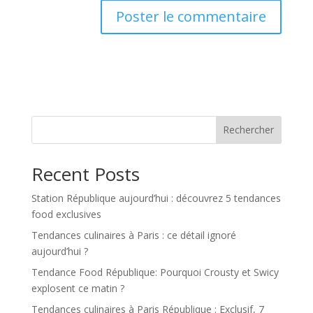
Rechercher
Recent Posts
Station République aujourd’hui : découvrez 5 tendances
food exclusives
Tendances culinaires à Paris : ce détail ignoré
aujourd’hui ?
Tendance Food République: Pourquoi Crousty et Swicy
explosent ce matin ?
Tendances culinaires à Paris République : Exclusif, 7