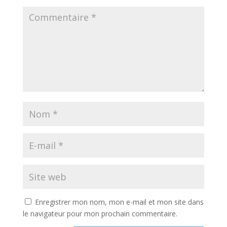
Enregistrer mon nom, mon e-mail et mon site dans
le navigateur pour mon prochain commentaire.