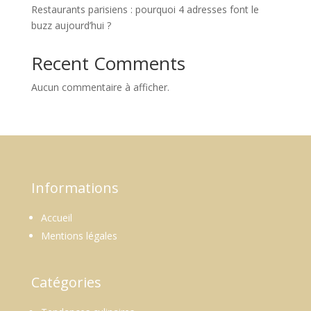
Restaurants parisiens : pourquoi 4 adresses font le
buzz aujourd’hui ?
Recent Comments
Aucun commentaire à afficher.
Informations
Accueil
Mentions légales
Catégories