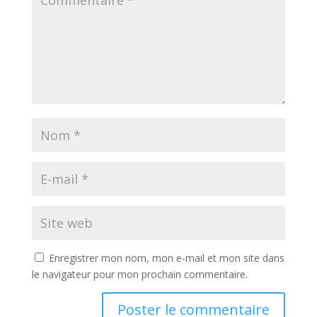
Enregistrer mon nom, mon e-mail et mon site dans
le navigateur pour mon prochain commentaire.