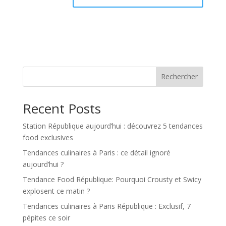
Rechercher
Recent Posts
Station République aujourd’hui : découvrez 5 tendances
food exclusives
Tendances culinaires à Paris : ce détail ignoré
aujourd’hui ?
Tendance Food République: Pourquoi Crousty et Swicy
explosent ce matin ?
Tendances culinaires à Paris République : Exclusif, 7
pépites ce soir